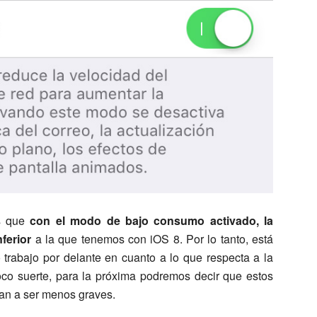
s que
con el modo de bajo consumo activado, la
ferior
a la que tenemos con iOS 8. Por lo tanto, está
trabajo por delante en cuanto a lo que respecta a la
oco suerte, para la próxima podremos decir que estos
an a ser menos graves.