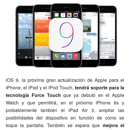
iOS 9, la próxima gran actualización de Apple para el
iPhone, el iPad y el iPod Touch,
tendrá soporte para la
tecnología Force Touch
que ya debutó en el Apple
Watch y que permitirá, en el próximo iPhone 6s y
probablemente también el iPad Air 3, ampliar las
posibilidades del dispositivo en función de cómo se
toque la pantalla. También se espera que
mejora el