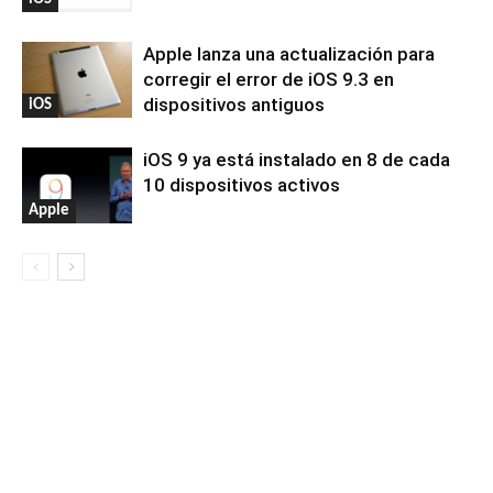
Apple lanza una actualización para
corregir el error de iOS 9.3 en
dispositivos antiguos
iOS
iOS 9 ya está instalado en 8 de cada
10 dispositivos activos
Apple