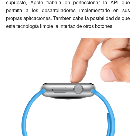
supuesto, Apple trabaja en perfeccionar la API que
permita a los desarrolladores implementarlo en sus
propias aplicaciones. También cabe la posibilidad de que
esta tecnología limpie la interfaz de otros botones.