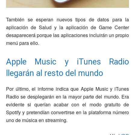
También se esperan nuevos tipos de datos para la
aplicación de Salud y la aplicación de Game Center
desaparecerá porque las aplicaciones incluirán un propio
menú para ello.
Apple Music y iTunes Radio
llegarán al resto del mundo
Por último, el informe indica que Apple Music y iTunes
Radio se desplegarán en la mayor parte del mundo. Era
evidente si querían acabar con el modo gratuito de
Spotify y pretendían convertirse en la plataforma número
uno de música en streaming.