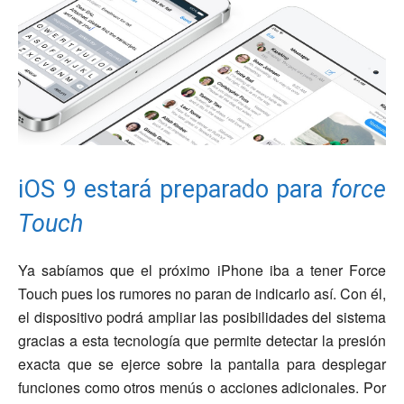
iOS 9 estará preparado para
force
Touch
Ya sabíamos que el próximo iPhone iba a tener Force
Touch pues los rumores no paran de indicarlo así. Con él,
el dispositivo podrá ampliar las posibilidades del sistema
gracias a esta tecnología que permite detectar la presión
exacta que se ejerce sobre la pantalla para desplegar
funciones como otros menús o acciones adicionales. Por