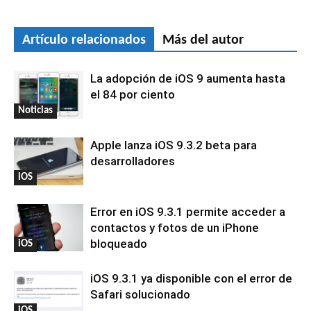
Artículo relacionados
Más del autor
La adopción de iOS 9 aumenta hasta
el 84 por ciento
Noticias
Apple lanza iOS 9.3.2 beta para
desarrolladores
iOS
Error en iOS 9.3.1 permite acceder a
contactos y fotos de un iPhone
bloqueado
iOS
iOS 9.3.1 ya disponible con el error de
Safari solucionado
iOS