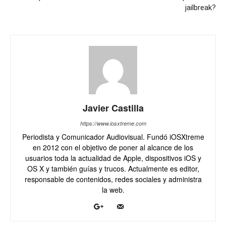
jailbreak?
Javier Castilla
https://www.iosxtreme.com
Periodista y Comunicador Audiovisual. Fundó iOSXtreme
en 2012 con el objetivo de poner al alcance de los
usuarios toda la actualidad de Apple, dispositivos iOS y
OS X y también guías y trucos. Actualmente es editor,
responsable de contenidos, redes sociales y administra
la web.