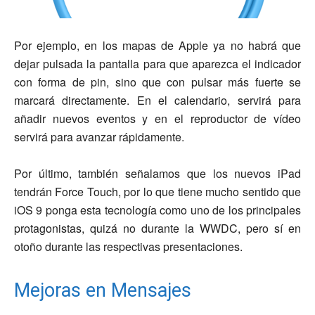
Por ejemplo, en los mapas de Apple ya no habrá que
dejar pulsada la pantalla para que aparezca el indicador
con forma de pin, sino que con pulsar más fuerte se
marcará directamente. En el calendario, servirá para
añadir nuevos eventos y en el reproductor de vídeo
servirá para avanzar rápidamente.
Por último, también señalamos que los nuevos iPad
tendrán Force Touch, por lo que tiene mucho sentido que
iOS 9 ponga esta tecnología como uno de los principales
protagonistas, quizá no durante la WWDC, pero sí en
otoño durante las respectivas presentaciones.
Mejoras en Mensajes