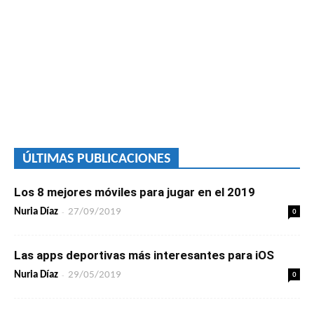
ÚLTIMAS PUBLICACIONES
Los 8 mejores móviles para jugar en el 2019
-
0
Nuria Díaz
27/09/2019
Las apps deportivas más interesantes para iOS
-
0
Nuria Díaz
29/05/2019