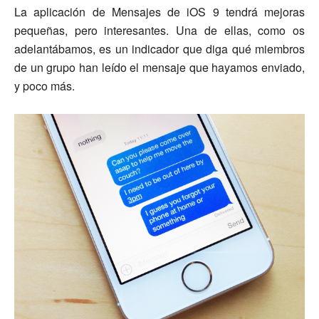
La aplicación de Mensajes de iOS 9 tendrá mejoras
pequeñas, pero interesantes. Una de ellas, como os
adelantábamos, es un indicador que diga qué miembros
de un grupo han leído el mensaje que hayamos enviado,
y poco más.