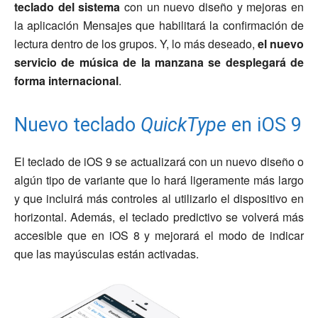
teclado del sistema
con un nuevo diseño y mejoras en
la aplicación Mensajes que habilitará la confirmación de
lectura dentro de los grupos. Y, lo más deseado,
el nuevo
servicio de música de la manzana se desplegará de
forma internacional
.
Nuevo teclado
QuickType
en iOS 9
El teclado de iOS 9 se actualizará con un nuevo diseño o
algún tipo de variante que lo hará ligeramente más largo
y que incluirá más controles al utilizarlo el dispositivo en
horizontal. Además, el teclado predictivo se volverá más
accesible que en iOS 8 y mejorará el modo de indicar
que las mayúsculas están activadas.