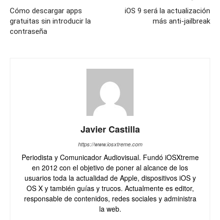
Cómo descargar apps
iOS 9 será la actualización
gratuitas sin introducir la
más anti-jailbreak
contraseña
Javier Castilla
https://www.iosxtreme.com
Periodista y Comunicador Audiovisual. Fundó iOSXtreme
en 2012 con el objetivo de poner al alcance de los
usuarios toda la actualidad de Apple, dispositivos iOS y
OS X y también guías y trucos. Actualmente es editor,
responsable de contenidos, redes sociales y administra
la web.