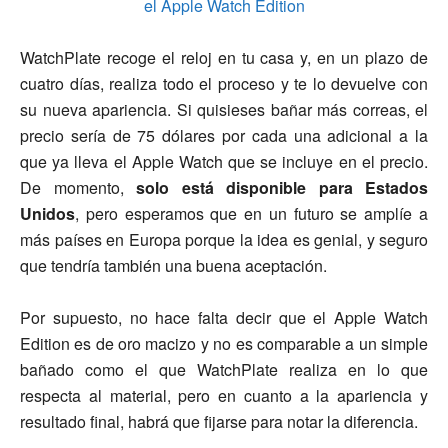
WatchPlate recoge el reloj en tu casa y, en un plazo de
cuatro días, realiza todo el proceso y te lo devuelve con
su nueva apariencia. Si quisieses bañar más correas, el
precio sería de 75 dólares por cada una adicional a la
que ya lleva el Apple Watch que se incluye en el precio.
De momento,
solo está disponible para Estados
Unidos
, pero esperamos que en un futuro se amplíe a
más países en Europa porque la idea es genial, y seguro
que tendría también una buena aceptación.
Por supuesto, no hace falta decir que el Apple Watch
Edition es de oro macizo y no es comparable a un simple
bañado como el que WatchPlate realiza en lo que
respecta al material, pero en cuanto a la apariencia y
resultado final, habrá que fijarse para notar la diferencia.