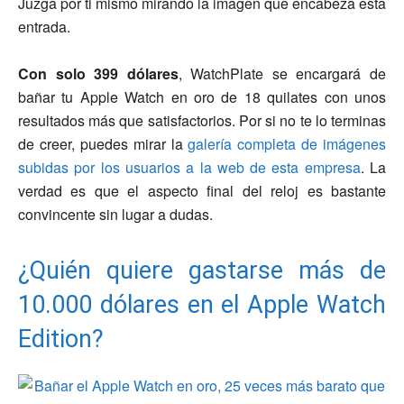
Juzga por ti mismo mirando la imagen que encabeza esta
entrada.
Con solo 399 dólares
, WatchPlate se encargará de
bañar tu Apple Watch en oro de 18 quilates con unos
resultados más que satisfactorios. Por si no te lo terminas
de creer, puedes mirar la
galería completa de imágenes
subidas por los usuarios a la web de esta empresa
. La
verdad es que el aspecto final del reloj es bastante
convincente sin lugar a dudas.
¿Quién quiere gastarse más de
10.000 dólares en el Apple Watch
Edition?