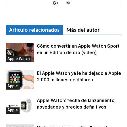
Artículo relacionados
Más del autor
Cómo convertir un Apple Watch Sport
en un Edition de oro (vídeo)
Apple Watch
El Apple Watch ya le ha dejado a Apple
2.000 millones de dólares
Apple
Apple Watch: fecha de lanzamiento,
novedades y precios definitivos
Apple