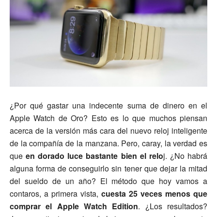
¿Por qué gastar una indecente suma de dinero en el
Apple Watch de Oro? Esto es lo que muchos piensan
acerca de la versión más cara del nuevo reloj inteligente
de la compañía de la manzana. Pero, caray, la verdad es
que
en dorado luce bastante bien el relo
j. ¿No habrá
alguna forma de conseguirlo sin tener que dejar la mitad
del sueldo de un año? El método que hoy vamos a
contaros, a primera vista,
cuesta 25 veces menos que
comprar el Apple Watch Edition
. ¿Los resultados?