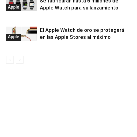
Se fabricarán hasta 6 millones de
Apple Watch para su lanzamiento
Apple
El Apple Watch de oro se protegerá
en las Apple Stores al máximo
Apple