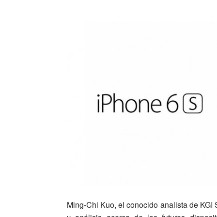
Ming-Chi Kuo, el conocido analista de KGI S