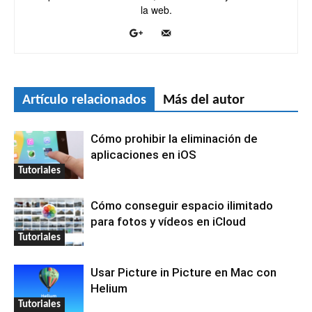
la web.
Artículo relacionados
Más del autor
Cómo prohibir la eliminación de
aplicaciones en iOS
Tutoriales
Cómo conseguir espacio ilimitado
para fotos y vídeos en iCloud
Tutoriales
Usar Picture in Picture en Mac con
Helium
Tutoriales