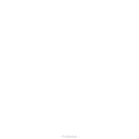
– Publicidad –