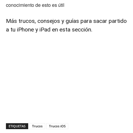
conocimiento de esto es útil
Más trucos, consejos y guías para sacar partido
a tu iPhone y iPad en esta sección.
ETIQUETAS
Trucos
Trucos iOS