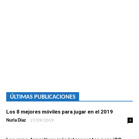
ÚLTIMAS PUBLICACIONES
Los 8 mejores móviles para jugar en el 2019
-
0
Nuria Díaz
27/09/2019