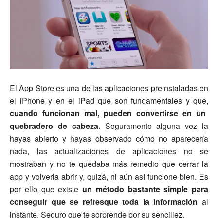
El App Store es una de las aplicaciones preinstaladas en
el iPhone y en el iPad que son fundamentales y que,
cuando funcionan mal, pueden convertirse en un
quebradero de cabeza
. Seguramente alguna vez la
hayas abierto y hayas observado cómo no aparecería
nada, las actualizaciones de aplicaciones no se
mostraban y no te quedaba más remedio que cerrar la
app y volverla abrir y, quizá, ni aún así funcione bien. Es
por ello que existe
un método bastante simple para
conseguir que se refresque toda la información
al
instante. Seguro que te sorprende por su sencillez.