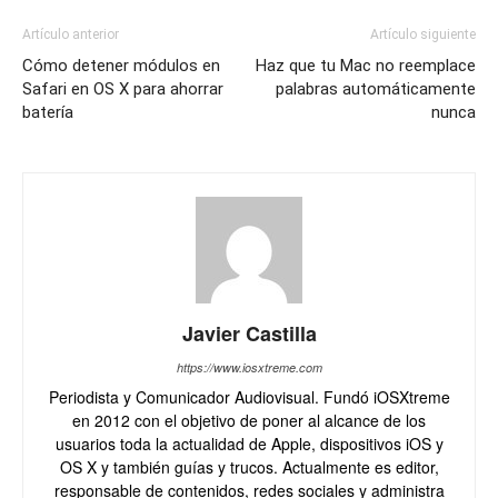
Artículo anterior
Artículo siguiente
Cómo detener módulos en
Haz que tu Mac no reemplace
Safari en OS X para ahorrar
palabras automáticamente
batería
nunca
Javier Castilla
https://www.iosxtreme.com
Periodista y Comunicador Audiovisual. Fundó iOSXtreme
en 2012 con el objetivo de poner al alcance de los
usuarios toda la actualidad de Apple, dispositivos iOS y
OS X y también guías y trucos. Actualmente es editor,
responsable de contenidos, redes sociales y administra