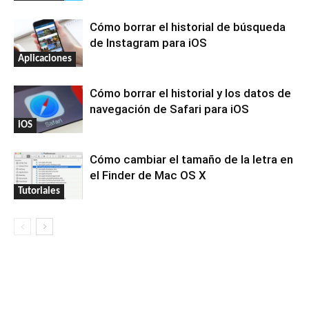
Cómo borrar el historial de búsqueda
de Instagram para iOS
Aplicaciones
Cómo borrar el historial y los datos de
navegación de Safari para iOS
iOS
Cómo cambiar el tamaño de la letra en
el Finder de Mac OS X
Tutoriales