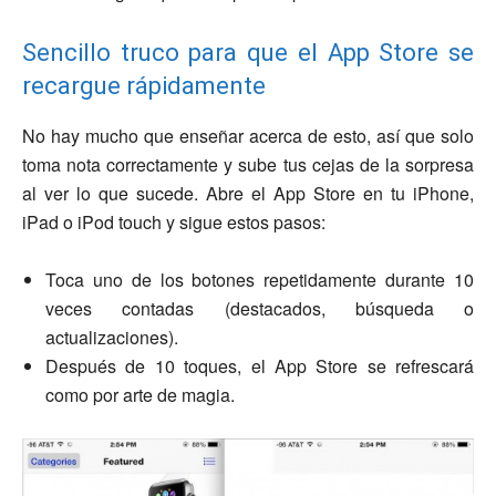
Sencillo truco para que el App Store se
recargue rápidamente
No hay mucho que enseñar acerca de esto, así que solo
toma nota correctamente y sube tus cejas de la sorpresa
al ver lo que sucede. Abre el App Store en tu iPhone,
iPad o iPod touch y sigue estos pasos:
Toca uno de los botones repetidamente durante 10
veces contadas (destacados, búsqueda o
actualizaciones).
Después de 10 toques, el App Store se refrescará
como por arte de magia.