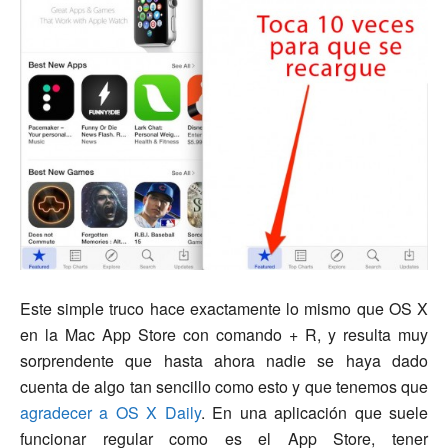
Este simple truco hace exactamente lo mismo que OS X
en la Mac App Store con comando + R, y resulta muy
sorprendente que hasta ahora nadie se haya dado
cuenta de algo tan sencillo como esto y que tenemos que
agradecer a OS X Daily
. En una aplicación que suele
funcionar regular como es el App Store, tener