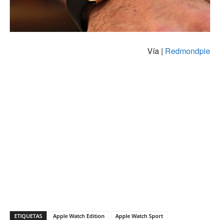
Vía |
Redmondpie
ETIQUETAS
Apple Watch Edition
Apple Watch Sport