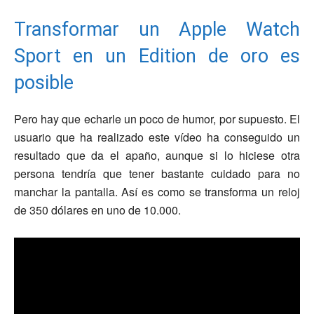
Transformar un Apple Watch
Sport en un Edition de oro es
posible
Pero hay que echarle un poco de humor, por supuesto. El
usuario que ha realizado este vídeo ha conseguido un
resultado que da el apaño, aunque si lo hiciese otra
persona tendría que tener bastante cuidado para no
manchar la pantalla. Así es como se transforma un reloj
de 350 dólares en uno de 10.000.