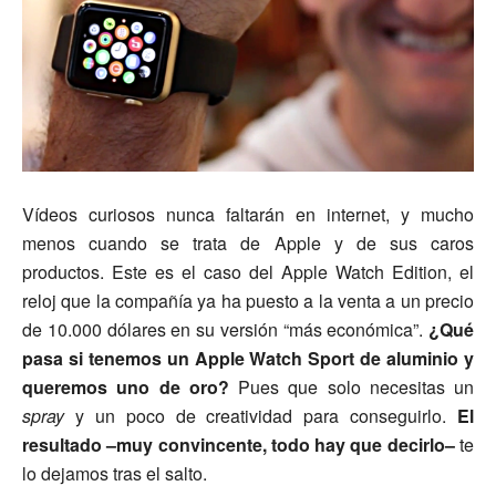
Vídeos curiosos nunca faltarán en internet, y mucho
menos cuando se trata de Apple y de sus caros
productos. Este es el caso del Apple Watch Edition, el
reloj que la compañía ya ha puesto a la venta a un precio
de 10.000 dólares en su versión “más económica”.
¿Qué
pasa si tenemos un Apple Watch Sport de aluminio y
queremos uno de oro?
Pues que solo necesitas un
spray
y un poco de creatividad para conseguirlo.
El
resultado –muy convincente, todo hay que decirlo–
te
lo dejamos tras el salto.