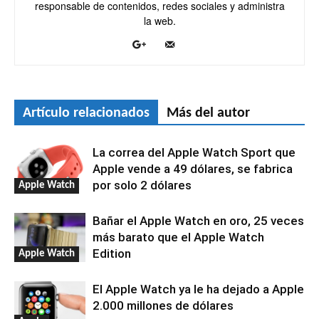
responsable de contenidos, redes sociales y administra
la web.
Artículo relacionados
Más del autor
La correa del Apple Watch Sport que
Apple vende a 49 dólares, se fabrica
por solo 2 dólares
Apple Watch
Bañar el Apple Watch en oro, 25 veces
más barato que el Apple Watch
Edition
Apple Watch
El Apple Watch ya le ha dejado a Apple
2.000 millones de dólares