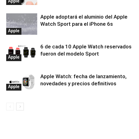
Apple
Apple adoptará el aluminio del Apple
Watch Sport para el iPhone 6s
Apple
6 de cada 10 Apple Watch reservados
fueron del modelo Sport
Apple
Apple Watch: fecha de lanzamiento,
novedades y precios definitivos
Apple