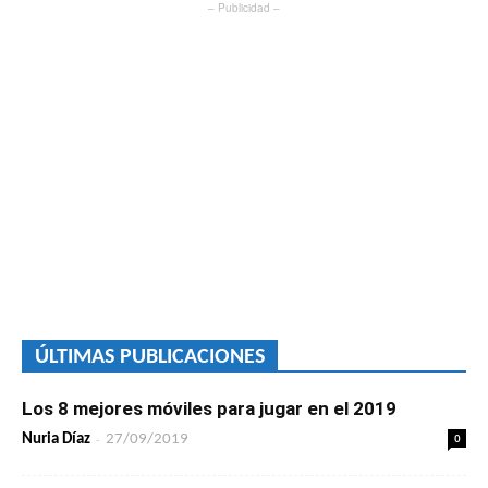
– Publicidad –
ÚLTIMAS PUBLICACIONES
Los 8 mejores móviles para jugar en el 2019
-
0
Nuria Díaz
27/09/2019