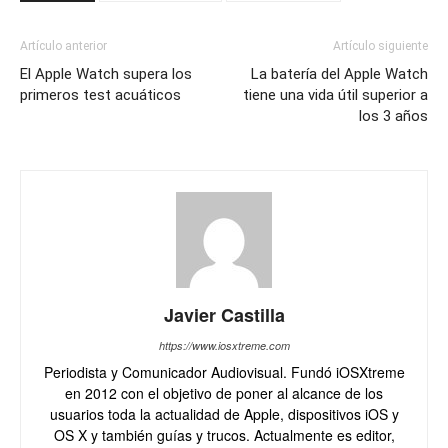
Artículo anterior
Artículo siguiente
El Apple Watch supera los
La batería del Apple Watch
primeros test acuáticos
tiene una vida útil superior a
los 3 años
Javier Castilla
https://www.iosxtreme.com
Periodista y Comunicador Audiovisual. Fundó iOSXtreme
en 2012 con el objetivo de poner al alcance de los
usuarios toda la actualidad de Apple, dispositivos iOS y
OS X y también guías y trucos. Actualmente es editor,