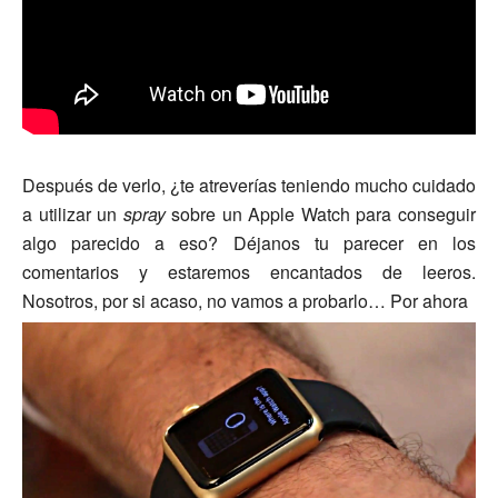
Después de verlo, ¿te atreverías teniendo mucho cuidado
a utilizar un
spray
sobre un Apple Watch para conseguir
algo parecido a eso? Déjanos tu parecer en los
comentarios y estaremos encantados de leeros.
Nosotros, por si acaso, no vamos a probarlo… Por ahora