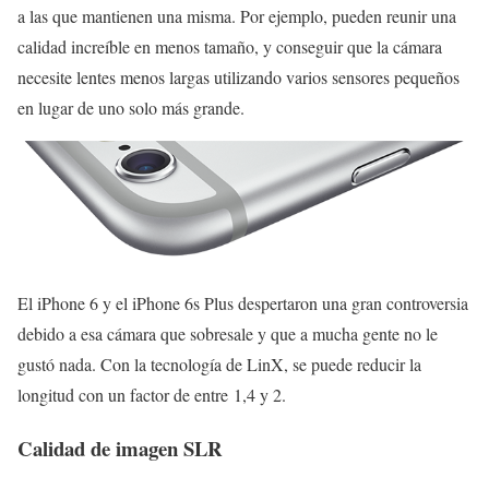
a las que mantienen una misma. Por ejemplo, pueden reunir una
calidad increíble en menos tamaño, y conseguir que la cámara
necesite lentes menos largas utilizando varios sensores pequeños
en lugar de uno solo más grande.
El iPhone 6 y el iPhone 6s Plus despertaron una gran controversia
debido a esa cámara que sobresale y que a mucha gente no le
gustó nada. Con la tecnología de LinX, se puede reducir la
longitud con un factor de entre 1,4 y 2.
Calidad de imagen SLR