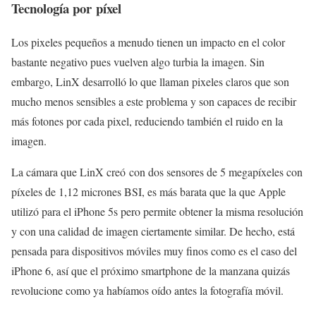
Tecnología por píxel
Los pixeles pequeños a menudo tienen un impacto en el color
bastante negativo pues vuelven algo turbia la imagen. Sin
embargo, LinX desarrolló lo que llaman pixeles claros que son
mucho menos sensibles a este problema y son capaces de recibir
más fotones por cada pixel, reduciendo también el ruido en la
imagen.
La cámara que LinX creó con dos sensores de 5 megapíxeles con
píxeles de 1,12 micrones BSI, es más barata que la que Apple
utilizó para el iPhone 5s pero permite obtener la misma resolución
y con una calidad de imagen ciertamente similar. De hecho, está
pensada para dispositivos móviles muy finos como es el caso del
iPhone 6, así que el próximo smartphone de la manzana quizás
revolucione como ya habíamos oído antes la fotografía móvil.