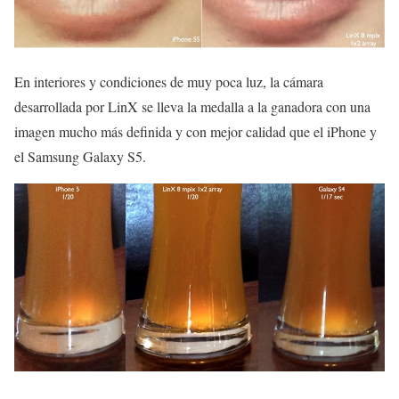
En interiores y condiciones de muy poca luz, la cámara
desarrollada por LinX se lleva la medalla a la ganadora con una
imagen mucho más definida y con mejor calidad que el iPhone y
el Samsung Galaxy S5.