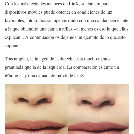
Con los más recientes avances de LinX, su cámara para
dispositivos móviles puede obtener en condiciones de luz
favorables, fotografías sin apenas ruido con una calidad semejante
a la que obtendría una cámara réflex –al menos es eso lo que ellos
explican–. A continuación os dejamos un ejemplo de lo que esto
supone.
Tras ampliar, la imagen de la derecha está mucho menos
granulada que la de la izquierda. La comparación es entre un
iPhone 5s y una cámara de móvil de LinX.