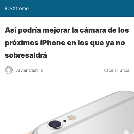
iOSXtreme
Así podría mejorar la cámara de los
próximos iPhone en los que ya no
sobresaldrá
Javier Castilla
hace 11 años