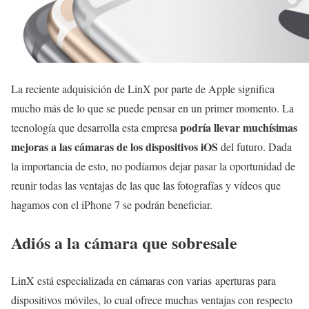
La reciente adquisición de LinX por parte de Apple significa
mucho más de lo que se puede pensar en un primer momento. La
podría llevar muchísimas
tecnología que desarrolla esta empresa
mejoras a las cámaras de los dispositivos iOS
del futuro. Dada
la importancia de esto, no podíamos dejar pasar la oportunidad de
reunir todas las ventajas de las que las fotografías y vídeos que
hagamos con el iPhone 7 se podrán beneficiar.
Adiós a la cámara que sobresale
LinX está especializada en cámaras con varias aperturas para
dispositivos móviles, lo cual ofrece muchas ventajas con respecto