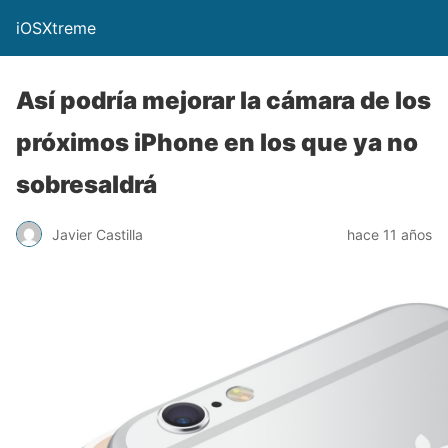
iOSXtreme
Así podría mejorar la cámara de los
próximos iPhone en los que ya no
sobresaldrá
Javier Castilla
hace 11 años