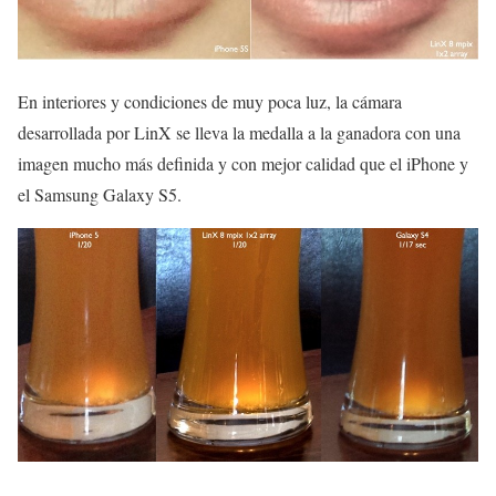
En interiores y condiciones de muy poca luz, la cámara
desarrollada por LinX se lleva la medalla a la ganadora con una
imagen mucho más definida y con mejor calidad que el iPhone y
el Samsung Galaxy S5.