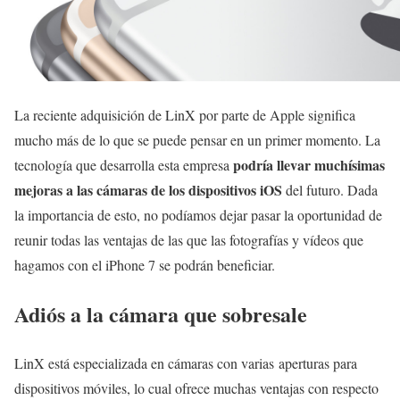
La reciente adquisición de LinX por parte de Apple significa
mucho más de lo que se puede pensar en un primer momento. La
podría llevar muchísimas
tecnología que desarrolla esta empresa
mejoras a las cámaras de los dispositivos iOS
del futuro. Dada
la importancia de esto, no podíamos dejar pasar la oportunidad de
reunir todas las ventajas de las que las fotografías y vídeos que
hagamos con el iPhone 7 se podrán beneficiar.
Adiós a la cámara que sobresale
LinX está especializada en cámaras con varias aperturas para
dispositivos móviles, lo cual ofrece muchas ventajas con respecto