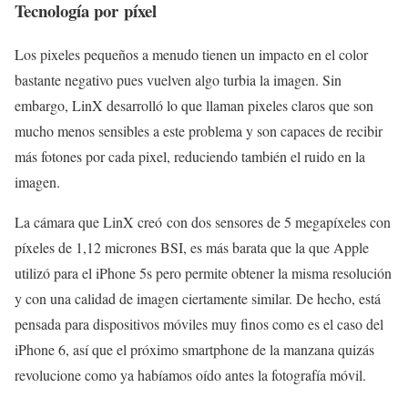
Tecnología por píxel
Los pixeles pequeños a menudo tienen un impacto en el color
bastante negativo pues vuelven algo turbia la imagen. Sin
embargo, LinX desarrolló lo que llaman pixeles claros que son
mucho menos sensibles a este problema y son capaces de recibir
más fotones por cada pixel, reduciendo también el ruido en la
imagen.
La cámara que LinX creó con dos sensores de 5 megapíxeles con
píxeles de 1,12 micrones BSI, es más barata que la que Apple
utilizó para el iPhone 5s pero permite obtener la misma resolución
y con una calidad de imagen ciertamente similar. De hecho, está
pensada para dispositivos móviles muy finos como es el caso del
iPhone 6, así que el próximo smartphone de la manzana quizás
revolucione como ya habíamos oído antes la fotografía móvil.