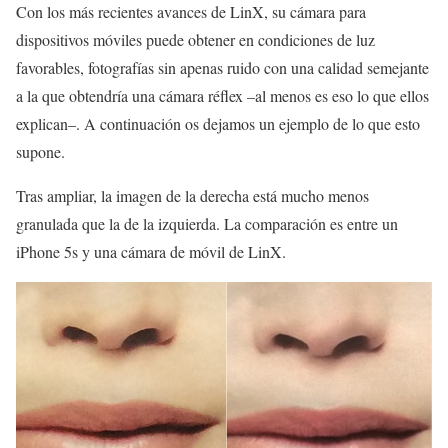
Con los más recientes avances de LinX, su cámara para
dispositivos móviles puede obtener en condiciones de luz
favorables, fotografías sin apenas ruido con una calidad semejante
a la que obtendría una cámara réflex –al menos es eso lo que ellos
explican–. A continuación os dejamos un ejemplo de lo que esto
supone.
Tras ampliar, la imagen de la derecha está mucho menos
granulada que la de la izquierda. La comparación es entre un
iPhone 5s y una cámara de móvil de LinX.