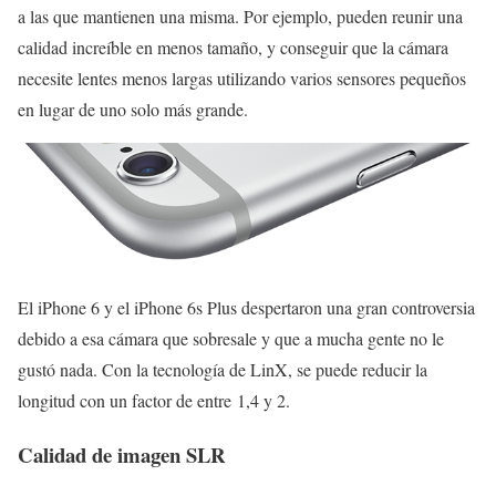
a las que mantienen una misma. Por ejemplo, pueden reunir una
calidad increíble en menos tamaño, y conseguir que la cámara
necesite lentes menos largas utilizando varios sensores pequeños
en lugar de uno solo más grande.
El iPhone 6 y el iPhone 6s Plus despertaron una gran controversia
debido a esa cámara que sobresale y que a mucha gente no le
gustó nada. Con la tecnología de LinX, se puede reducir la
longitud con un factor de entre 1,4 y 2.
Calidad de imagen SLR