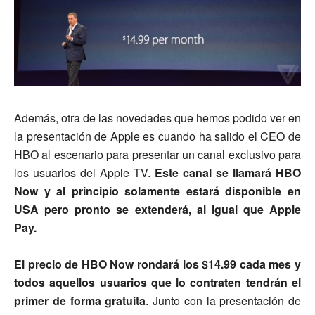
Además, otra de las novedades que hemos podido ver en
la presentación de Apple es cuando ha salido el CEO de
HBO al escenario para presentar un canal exclusivo para
los usuarios del Apple TV.
Este canal se llamará HBO
Now y al principio solamente estará disponible en
USA pero pronto se extenderá, al igual que Apple
Pay.
El precio de HBO Now rondará los $14.99 cada mes y
todos aquellos usuarios que lo contraten tendrán el
primer de forma gratuita
. Junto con la presentación de