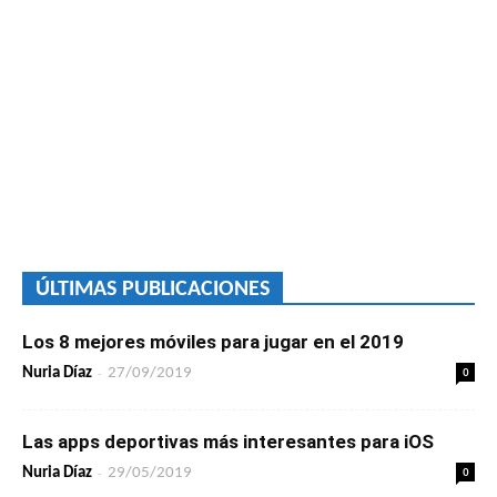
ÚLTIMAS PUBLICACIONES
Los 8 mejores móviles para jugar en el 2019
-
0
Nuria Díaz
27/09/2019
Las apps deportivas más interesantes para iOS
-
0
Nuria Díaz
29/05/2019