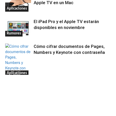
Apple TV en un Mac
Aplicaciones
El iPad Pro y el Apple TV estarán
disponibles en noviembre
Rumores
Cómo cifrar documentos de Pages,
Numbers y Keynote con contraseña
Aplicaciones