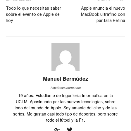
Artículo anterior
Artículo siguiente
Todo lo que necesitas saber
Apple anuncia el nuevo
sobre el evento de Apple de
MacBook ultrafino con
hoy
pantalla Retina
Manuel Bermúdez
http://manubermu.me
19 años. Estudiante de Ingeniería Informática en la
UCLM. Apasionado por las nuevas tecnologías, sobre
todo del mundo de Apple. Soy amante del cine y de las
series. Me gustan casi todo tipo de deportes, pero sobre
todo el fútbol y la F1.