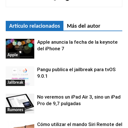
Artículo relacionados
Más del autor
Apple anuncia la fecha de la keynote
del iPhone 7
Apple
Pangu publica el jailbreak para tvOS
9.0.1
Jailbreak
No veremos un iPad Air 3, sino un iPad
Pro de 9,7 pulgadas
Rumores
Cómo utilizar el mando Siri Remote del