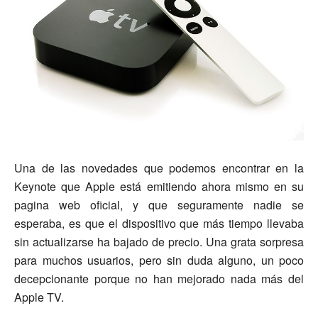
Una de las novedades que podemos encontrar en la
Keynote que Apple está emitiendo ahora mismo en su
pagina web oficial, y que seguramente nadie se
esperaba, es que el dispositivo que más tiempo llevaba
sin actualizarse ha bajado de precio. Una grata sorpresa
para muchos usuarios, pero sin duda alguno, un poco
decepcionante porque no han mejorado nada más del
Apple TV.