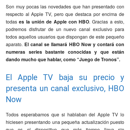
Son muy pocas las novedades que han presentado con
respecto al Apple TV, pero que destaca por encima de
todas
es la unión de Apple con HBO
. Gracias a esto,
podremos disfrutar de un nuevo canal exclusivo para
todos aquellos usuarios que dispongan de este pequeño
aparato.
El canal se llamará HBO Now y contará con
numeras series bastante conocidas y que están
dando mucho que hablar, como “Juego de Tronos”.
El Apple TV baja su precio y
presenta un canal exclusivo, HBO
Now
Todos esperabamos que si hablaban del Apple TV lo
hiciesen presentando una pequeña actualización puesto
que es el dispositivo que más tiempo lleva sin