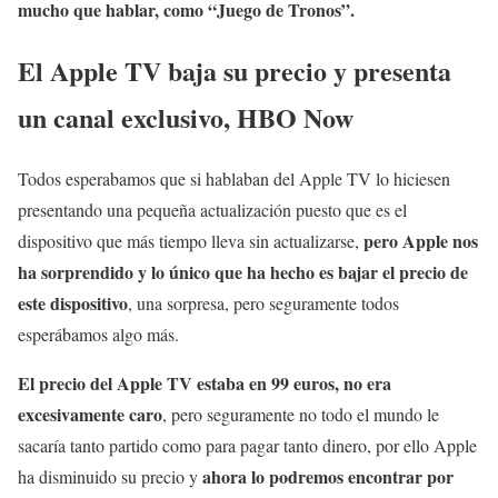
mucho que hablar, como “Juego de Tronos”.
El Apple TV baja su precio y presenta
un canal exclusivo, HBO Now
Todos esperabamos que si hablaban del Apple TV lo hiciesen
presentando una pequeña actualización puesto que es el
pero Apple nos
dispositivo que más tiempo lleva sin actualizarse,
ha sorprendido y lo único que ha hecho es bajar el precio de
este dispositivo
, una sorpresa, pero seguramente todos
esperábamos algo más.
El precio del Apple TV estaba en 99 euros, no era
excesivamente caro
, pero seguramente no todo el mundo le
sacaría tanto partido como para pagar tanto dinero, por ello Apple
ahora lo podremos encontrar por
ha disminuido su precio y