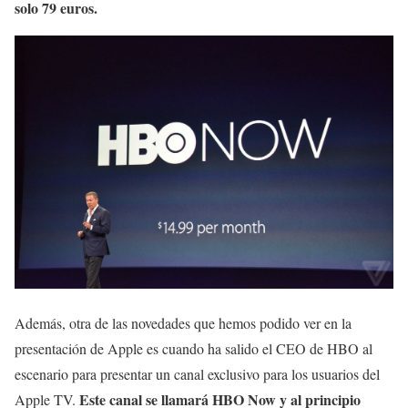
solo 79 euros.
Además, otra de las novedades que hemos podido ver en la
presentación de Apple es cuando ha salido el CEO de HBO al
escenario para presentar un canal exclusivo para los usuarios del
Este canal se llamará HBO Now y al principio
Apple TV.