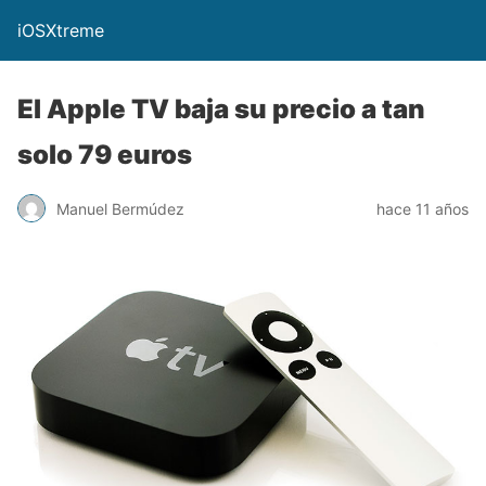
iOSXtreme
El Apple TV baja su precio a tan
solo 79 euros
Manuel Bermúdez
hace 11 años