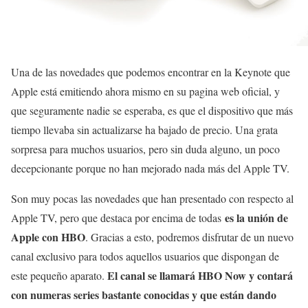
Una de las novedades que podemos encontrar en la Keynote que
Apple está emitiendo ahora mismo en su pagina web oficial, y
que seguramente nadie se esperaba, es que el dispositivo que más
tiempo llevaba sin actualizarse ha bajado de precio. Una grata
sorpresa para muchos usuarios, pero sin duda alguno, un poco
decepcionante porque no han mejorado nada más del Apple TV.
Son muy pocas las novedades que han presentado con respecto al
es la unión de
Apple TV, pero que destaca por encima de todas
Apple con HBO
. Gracias a esto, podremos disfrutar de un nuevo
canal exclusivo para todos aquellos usuarios que dispongan de
El canal se llamará HBO Now y contará
este pequeño aparato.
con numeras series bastante conocidas y que están dando