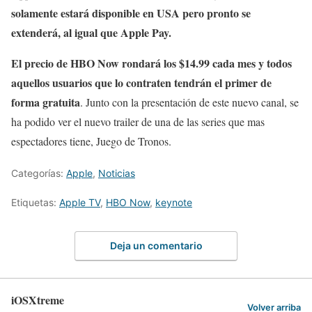
solamente estará disponible en USA pero pronto se
extenderá, al igual que Apple Pay.
El precio de HBO Now rondará los $14.99 cada mes y todos
aquellos usuarios que lo contraten tendrán el primer de
forma gratuita
. Junto con la presentación de este nuevo canal, se
ha podido ver el nuevo trailer de una de las series que mas
espectadores tiene, Juego de Tronos.
Categorías:
Apple
,
Noticias
Etiquetas:
Apple TV
,
HBO Now
,
keynote
Deja un comentario
iOSXtreme
Volver arriba