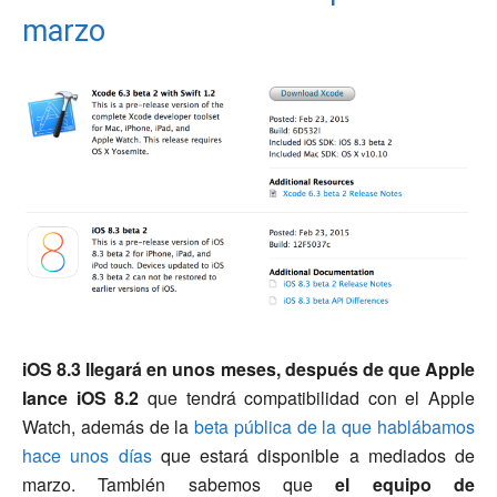
marzo
iOS 8.3 llegará en unos meses, después de que Apple
lance iOS 8.2
que tendrá compatibilidad con el Apple
Watch, además de la
beta pública de la que hablábamos
hace unos días
que estará disponible a mediados de
marzo. También sabemos que
el equipo de