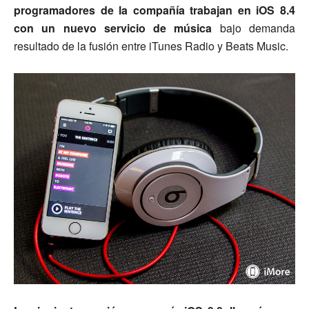
programadores de la compañía trabajan en iOS 8.4
con un nuevo servicio de música
bajo demanda
resultado de la fusión entre iTunes Radio y Beats Music.