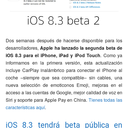
Dos semanas después de hacerse disponible para los
desarrolladores,
Apple ha lanzado la segunda beta de
iOS 8.3 para el iPhone, iPad y iPod Touch
. Como ya
informamos en la primera versión, esta actualización
incluye CarPlay inalámbrico para conectar el iPhone al
coche –siempre que sea compatible– sin cables, una
nueva selección de emoticonos Emoji, mejoras en el
acceso a las cuentas de Google, mejor calidad de voz en
Siri y soporte para Apple Pay en China.
Tienes todas las
características aquí
.
iOS 8.3 tendrá beta pública en