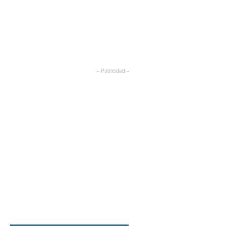
– Publicidad –