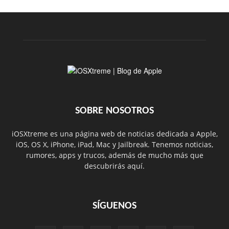
SOBRE NOSOTROS
iOSXtreme es una página web de noticias dedicada a Apple,
iOS, OS X, iPhone, iPad, Mac y Jailbreak. Tenemos noticias,
rumores, apps y trucos, además de mucho más que
descubrirás aquí.
SÍGUENOS