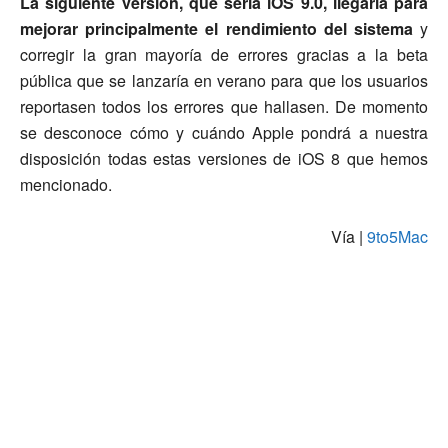
La siguiente versión, que sería iOS 9.0, llegaría para
mejorar principalmente el rendimiento del sistema
y
corregir la gran mayoría de errores gracias a la beta
pública que se lanzaría en verano para que los usuarios
reportasen todos los errores que hallasen. De momento
se desconoce cómo y cuándo Apple pondrá a nuestra
disposición todas estas versiones de iOS 8 que hemos
mencionado.
Vía |
9to5Mac