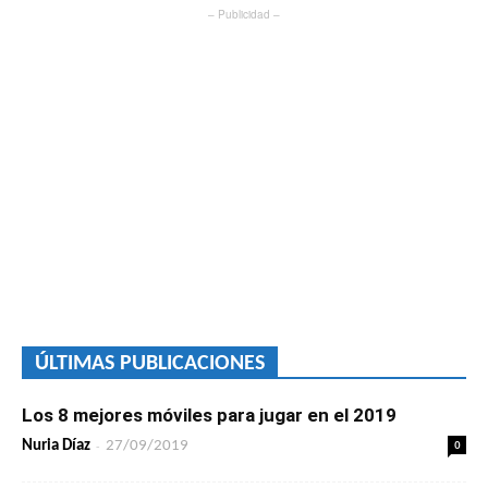
– Publicidad –
ÚLTIMAS PUBLICACIONES
Los 8 mejores móviles para jugar en el 2019
-
0
Nuria Díaz
27/09/2019