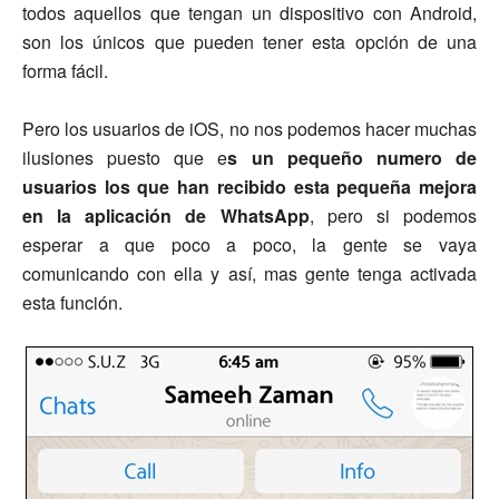
todos aquellos que tengan un dispositivo con Android,
son los únicos que pueden tener esta opción de una
forma fácil.
Pero los usuarios de iOS, no nos podemos hacer muchas
ilusiones puesto que e
s un pequeño numero de
usuarios los que han recibido esta pequeña mejora
en la aplicación de WhatsApp
, pero si podemos
esperar a que poco a poco, la gente se vaya
comunicando con ella y así, mas gente tenga activada
esta función.