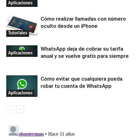
Aplicaciones
Cómo realizar llamadas con número
oculto desde un iPhone
Tutoriales
WhatsApp deja de cobrar su tarifa
Aplicaciones
anual y se vuelve gratis para siempre
Cómo evitar que cualquiera pueda
robar tu cuenta de WhatsApp
Aplicaciones