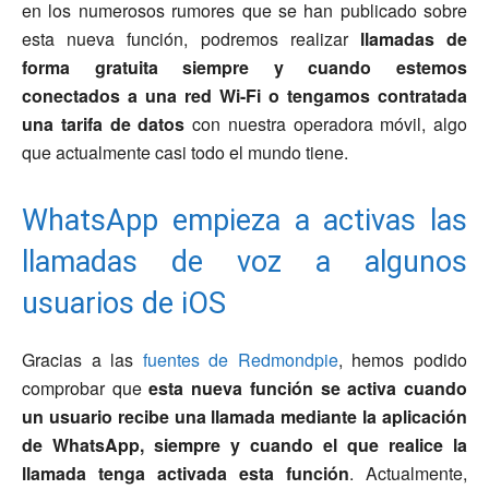
en los numerosos rumores que se han publicado sobre
esta nueva función, podremos realizar
llamadas de
forma gratuita siempre y cuando estemos
conectados a una red Wi-Fi o tengamos contratada
una tarifa de datos
con nuestra operadora móvil, algo
que actualmente casi todo el mundo tiene.
WhatsApp empieza a activas las
llamadas de voz a algunos
usuarios de iOS
Gracias a las
fuentes de Redmondpie
, hemos podido
comprobar que
esta nueva función se activa cuando
un usuario recibe una llamada mediante la aplicación
de WhatsApp, siempre y cuando el que realice la
llamada tenga activada esta función
. Actualmente,