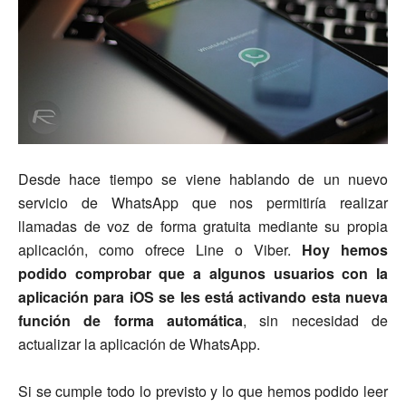
Desde hace tiempo se viene hablando de un nuevo
servicio de WhatsApp que nos permitiría realizar
llamadas de voz de forma gratuita mediante su propia
aplicación, como ofrece Line o Viber.
Hoy hemos
podido comprobar que a algunos usuarios con la
aplicación para iOS se les está activando esta nueva
función de forma automática
, sin necesidad de
actualizar la aplicación de WhatsApp.
Si se cumple todo lo previsto y lo que hemos podido leer