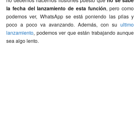
no debemos hacernos ilusiones puesto que
no se sabe
la fecha del lanzamiento de esta función
, pero como
podemos ver, WhatsApp se está poniendo las pilas y
poco a poco va avanzando. Además, con su
ultimo
lanzamiento
, podemos ver que están trabajando aunque
sea algo lento.