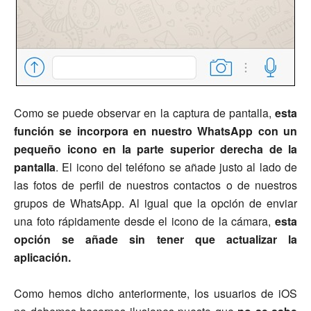
Como se puede observar en la captura de pantalla,
esta
función se incorpora en nuestro WhatsApp con un
pequeño icono en la parte superior derecha de la
pantalla
. El icono del teléfono se añade justo al lado de
las fotos de perfil de nuestros contactos o de nuestros
grupos de WhatsApp. Al igual que la opción de enviar
una foto rápidamente desde el icono de la cámara,
esta
opción
se añade sin tener que actualizar la
aplicación.
Como hemos dicho anteriormente, los usuarios de iOS