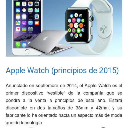
Apple Watch (principios de 2015)
Anunciado en septiembre de 2014, el Apple Watch es el
primer dispositivo “vestible” de la compañía que se
pondrá a la venta a principios de este año. Estará
disponible en dos tamaños de 38mm y 42mm, y su
fabricante lo ha orientado hacia un aspecto más de moda
que de tecnología.