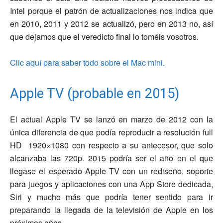
Intel porque el patrón de actualizaciones nos indica que
en 2010, 2011 y 2012 se actualizó, pero en 2013 no, así
que dejamos que el veredicto final lo toméis vosotros.
Clic aquí para saber todo sobre el Mac mini.
Apple TV (probable en 2015)
El actual Apple TV se lanzó en marzo de 2012 con la
única diferencia de que podía reproducir a resolución full
HD 1920×1080 con respecto a su antecesor, que solo
alcanzaba las 720p. 2015 podría ser el año en el que
llegase el esperado Apple TV con un rediseño, soporte
para juegos y aplicaciones con una App Store dedicada,
Siri y mucho más que podría tener sentido para ir
preparando la llegada de la televisión de Apple en los
próximos años.