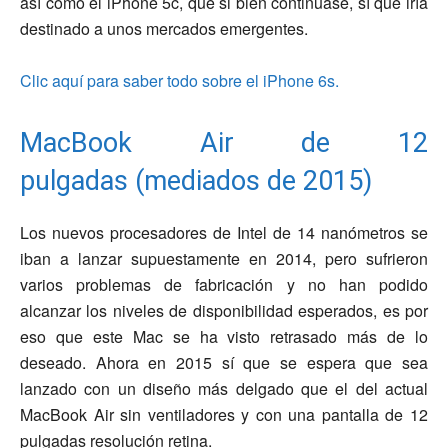
así como el iPhone 5c, que si bien continuase, sí que iría
destinado a unos mercados emergentes.
Clic aquí para saber todo sobre el iPhone 6s.
MacBook Air de 12
pulgadas (mediados de 2015)
Los nuevos procesadores de Intel de 14 nanómetros se
iban a lanzar supuestamente en 2014, pero sufrieron
varios problemas de fabricación y no han podido
alcanzar los niveles de disponibilidad esperados, es por
eso que este Mac se ha visto retrasado más de lo
deseado. Ahora en 2015 sí que se espera que sea
lanzado con un diseño más delgado que el del actual
MacBook Air sin ventiladores y con una pantalla de 12
pulgadas resolución retina.