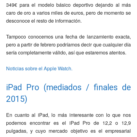
349€ para el modelo básico deportivo dejando al más
caro de oro a varios miles de euros, pero de momento se
desconoce el resto de información.
Tampoco conocemos una fecha de lanzamiento exacta,
pero a partir de febrero podríamos decir que cualquier día
sería completamente válido, así que estaremos atentos.
Noticias sobre el Apple Watch.
iPad Pro (mediados / finales de
2015)
En cuanto al iPad, lo más interesante con lo que nos
podemos encontrar es el iPad Pro de 12,2 o 12,9
pulgadas, y cuyo mercado objetivo es el empresarial