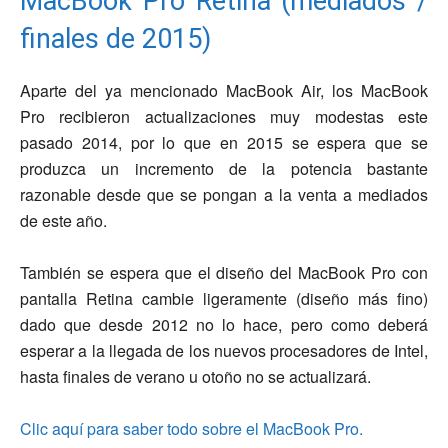
MacBook Pro Retina (mediados /
finales de 2015)
Aparte del ya mencionado MacBook Air, los MacBook
Pro recibieron actualizaciones muy modestas este
pasado 2014, por lo que en 2015 se espera que se
produzca un incremento de la potencia bastante
razonable desde que se pongan a la venta a mediados
de este año.
También se espera que el diseño del MacBook Pro con
pantalla Retina cambie ligeramente (diseño más fino)
dado que desde 2012 no lo hace, pero como deberá
esperar a la llegada de los nuevos procesadores de Intel,
hasta finales de verano u otoño no se actualizará.
Clic aquí para saber todo sobre el MacBook Pro.