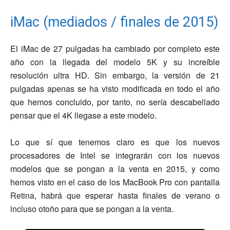
iMac (mediados / finales de 2015)
El iMac de 27 pulgadas ha cambiado por completo este
año con la llegada del modelo 5K y su increíble
resolución ultra HD. Sin embargo, la versión de 21
pulgadas apenas se ha visto modificada en todo el año
que hemos concluido, por tanto, no sería descabellado
pensar que el 4K llegase a este modelo.
Lo que sí que tenemos claro es que los nuevos
procesadores de Intel se integrarán con los nuevos
modelos que se pongan a la venta en 2015, y como
hemos visto en el caso de los MacBook Pro con pantalla
Retina, habrá que esperar hasta finales de verano o
incluso otoño para que se pongan a la venta.