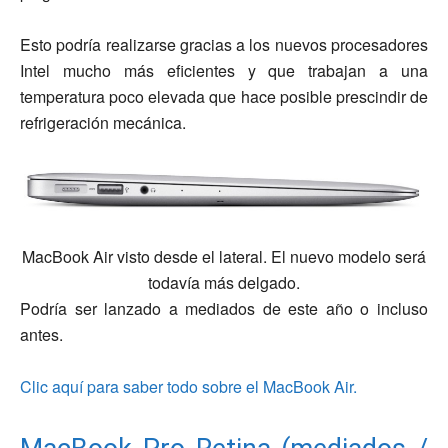
Esto podría realizarse gracias a los nuevos procesadores
Intel mucho más eficientes y que trabajan a una
temperatura poco elevada que hace posible prescindir de
refrigeración mecánica.
MacBook Air visto desde el lateral. El nuevo modelo será
todavía más delgado.
Podría ser lanzado a mediados de este año o incluso
antes.
Clic aquí para saber todo sobre el MacBook Air.