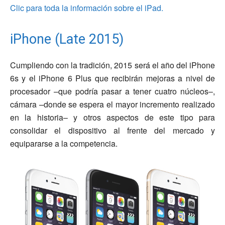
Clic para toda la información sobre el iPad.
iPhone (Late 2015)
Cumpliendo con la tradición, 2015 será el año del iPhone
6s y el iPhone 6 Plus que recibirán mejoras a nivel de
procesador –que podría pasar a tener cuatro núcleos–,
cámara –donde se espera el mayor incremento realizado
en la historia– y otros aspectos de este tipo para
consolidar el dispositivo al frente del mercado y
equipararse a la competencia.