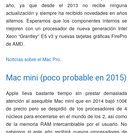
año, ya que desde el 2013 no recibe ninguna
actualización y siempre ha recibido novedades en años
alternos. Esperamos que los componentes internos se
mejoren con un procesador de nueva generación Intel
Xeon “Grantley” E5 v3 y nuevas tarjetas gráficas FirePro
de AMD.
Noticias sobre el Mac Pro.
Mac mini (poco probable en 2015)
Apple lleva bastante tiempo sin prestar demasiada
atención al asequible Mac mini que en 2014 bajó 100€
de precio pero se despidió de los procesadores de 4
núcleos para encerrarse en el mundo de los 2, así como
de la memoria RAM intercambiable por el usuario. No
sabemos si este año recibirá nuevos procesadores de