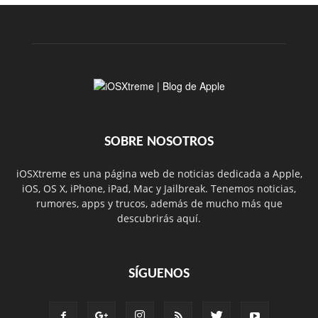
SOBRE NOSOTROS
iOSXtreme es una página web de noticias dedicada a Apple,
iOS, OS X, iPhone, iPad, Mac y Jailbreak. Tenemos noticias,
rumores, apps y trucos, además de mucho más que
descubrirás aquí.
SÍGUENOS