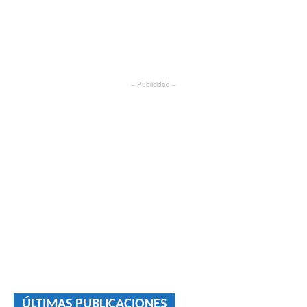
– Publicidad –
ÚLTIMAS PUBLICACIONES