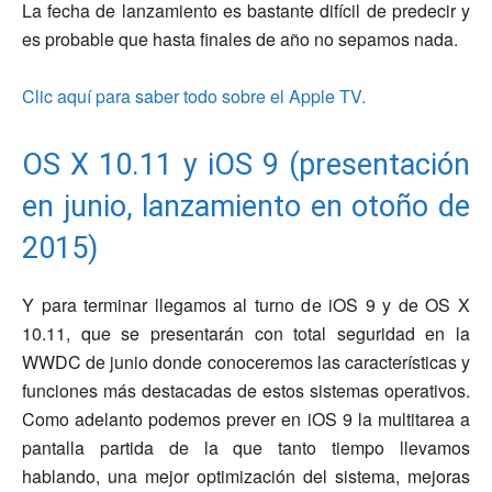
La fecha de lanzamiento es bastante difícil de predecir y
es probable que hasta finales de año no sepamos nada.
Clic aquí para saber todo sobre el Apple TV.
OS X 10.11 y iOS 9 (presentación
en junio, lanzamiento en otoño de
2015)
Y para terminar llegamos al turno de iOS 9 y de OS X
10.11, que se presentarán con total seguridad en la
WWDC de junio donde conoceremos las características y
funciones más destacadas de estos sistemas operativos.
Como adelanto podemos prever en iOS 9 la multitarea a
pantalla partida de la que tanto tiempo llevamos
hablando, una mejor optimización del sistema, mejoras