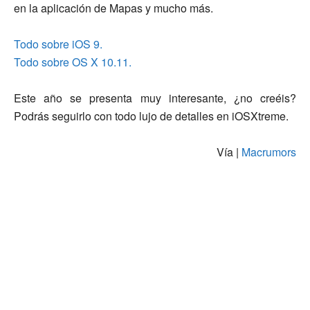
en la aplicación de Mapas y mucho más.
Todo sobre iOS 9.
Todo sobre OS X 10.11.
Este año se presenta muy interesante, ¿no creéis?
Podrás seguirlo con todo lujo de detalles en iOSXtreme.
Vía |
Macrumors