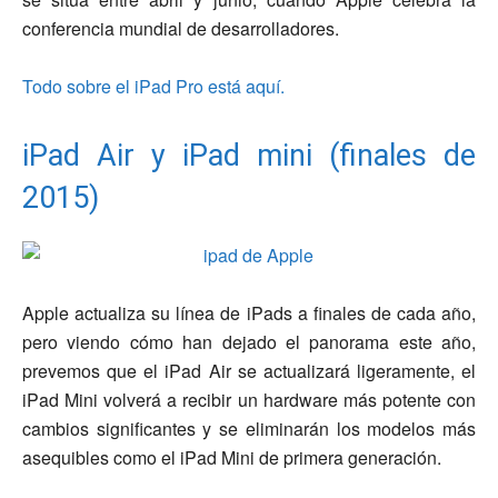
conferencia mundial de desarrolladores.
Todo sobre el iPad Pro está aquí.
iPad Air y iPad mini (finales de
2015)
Apple actualiza su línea de iPads a finales de cada año,
pero viendo cómo han dejado el panorama este año,
prevemos que el iPad Air se actualizará ligeramente, el
iPad Mini volverá a recibir un hardware más potente con
cambios significantes y se eliminarán los modelos más
asequibles como el iPad Mini de primera generación.