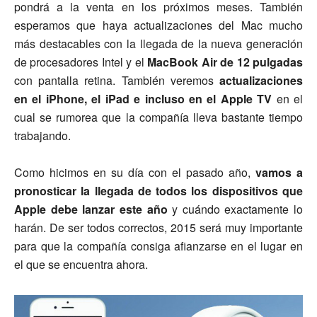
pondrá a la venta en los próximos meses. También
esperamos que haya actualizaciones del Mac mucho
más destacables con la llegada de la nueva generación
de procesadores Intel y el
MacBook Air de 12 pulgadas
con pantalla retina. También veremos
actualizaciones
en el iPhone, el iPad e incluso en el Apple TV
en el
cual se rumorea que la compañía lleva bastante tiempo
trabajando.
Como hicimos en su día con el pasado año,
vamos a
pronosticar la llegada de todos los dispositivos que
Apple debe lanzar este año
y cuándo exactamente lo
harán. De ser todos correctos, 2015 será muy importante
para que la compañía consiga afianzarse en el lugar en
el que se encuentra ahora.