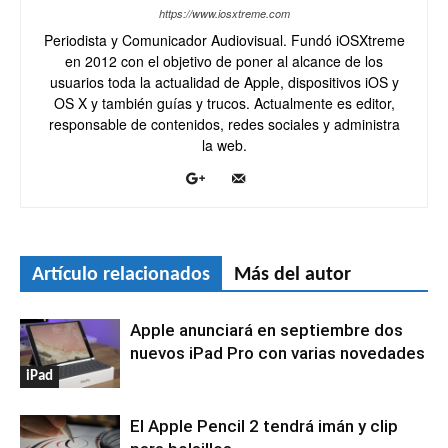
https://www.iosxtreme.com
Periodista y Comunicador Audiovisual. Fundó iOSXtreme
en 2012 con el objetivo de poner al alcance de los
usuarios toda la actualidad de Apple, dispositivos iOS y
OS X y también guías y trucos. Actualmente es editor,
responsable de contenidos, redes sociales y administra
la web.
Artículo relacionados
Más del autor
Apple anunciará en septiembre dos
nuevos iPad Pro con varias novedades
iPad
El Apple Pencil 2 tendrá imán y clip