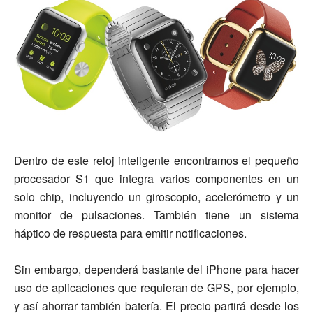
Dentro de este reloj inteligente encontramos el pequeño
procesador S1 que integra varios componentes en un
solo chip, incluyendo un giroscopio, acelerómetro y un
monitor de pulsaciones. También tiene un sistema
háptico de respuesta para emitir notificaciones.
Sin embargo, dependerá bastante del iPhone para hacer
uso de aplicaciones que requieran de GPS, por ejemplo,
y así ahorrar también batería. El precio partirá desde los