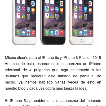
Mismo diseño para el iPhone 6s y iPhone 6 Plus en 2015
Además de esto, esperamos que aparezca un iPhone
adicional de 4 pulgadas que siga contentado a los
usuarios que prefieran este tamaño de pantalla, de
hecho, ya hemos hablado varias veces de esto en
nuestro blog y cada vez cobra más fuerza la idea.
El iPhone 5s probablemente desaparezca del mercado