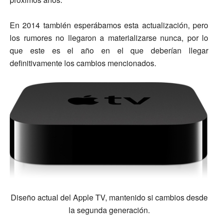
En 2014 también esperábamos esta actualización, pero
los rumores no llegaron a materializarse nunca, por lo
que este es el año en el que deberían llegar
definitivamente los cambios mencionados.
Diseño actual del Apple TV, mantenido si cambios desde
la segunda generación.