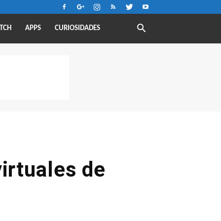
TCH
APPS
CURIOSIDADES
irtuales de