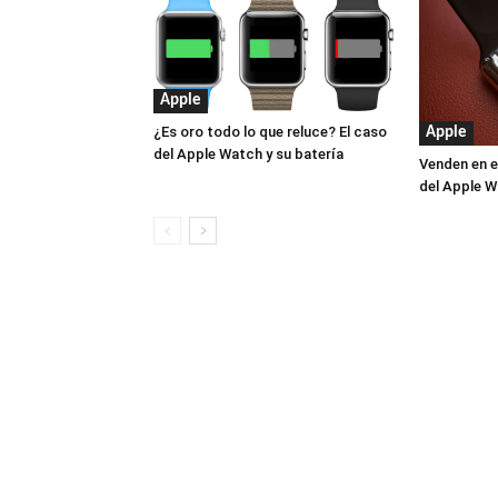
Apple
¿Es oro todo lo que reluce? El caso
Apple
del Apple Watch y su batería
Venden en e
del Apple W