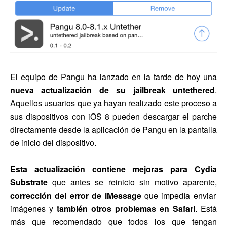
El equipo de Pangu ha lanzado en la tarde de hoy una
nueva actualización de su jailbreak untethered
.
Aquellos usuarios que ya hayan realizado este proceso a
sus dispositivos con iOS 8 pueden descargar el parche
directamente desde la aplicación de Pangu en la pantalla
de inicio del dispositivo.
Esta actualización contiene mejoras para Cydia
Substrate
que antes se reinicio sin motivo aparente,
corrección del error de iMessage
que impedía enviar
imágenes y
también otros problemas en Safari
. Está
más que recomendado que todos los que tengan