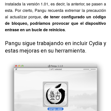
instalada la versión 1.01, es decir, la anterior, se pasen a
esta. Por cierto, Pangu recuerda extremar la precaución
al actualizar porque,
de tener configurado un código
de bloqueo, podríamos provocar que el dispositivo
entrase en un bucle de reinicios
.
Pangu sigue trabajando en incluir Cydia y
estas mejoras en su herramienta.