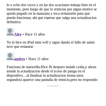
– Publicidad –