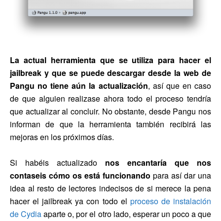
La actual herramienta que se utiliza para hacer el
jailbreak y que se puede descargar desde la web de
Pangu no tiene aún la actualización
, así que en caso
de que alguien realizase ahora todo el proceso tendría
que actualizar al concluir. No obstante, desde Pangu nos
informan de que la herramienta también recibirá las
mejoras en los próximos días.
Si habéis actualizado
nos encantaría que nos
contaseis cómo os está funcionando
para así dar una
idea al resto de lectores indecisos de si merece la pena
hacer el jailbreak ya con todo el
proceso de instalación
de Cydia
aparte o, por el otro lado, esperar un poco a que