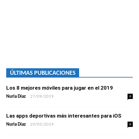
ÚLTIMAS PUBLICACIONES
Los 8 mejores móviles para jugar en el 2019
-
0
Nuria Díaz
27/09/2019
Las apps deportivas más interesantes para iOS
-
0
Nuria Díaz
29/05/2019