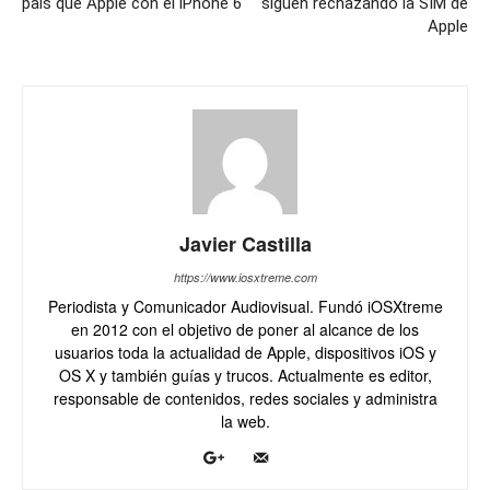
país que Apple con el iPhone 6
siguen rechazando la SIM de
Apple
Javier Castilla
https://www.iosxtreme.com
Periodista y Comunicador Audiovisual. Fundó iOSXtreme
en 2012 con el objetivo de poner al alcance de los
usuarios toda la actualidad de Apple, dispositivos iOS y
OS X y también guías y trucos. Actualmente es editor,
responsable de contenidos, redes sociales y administra
la web.