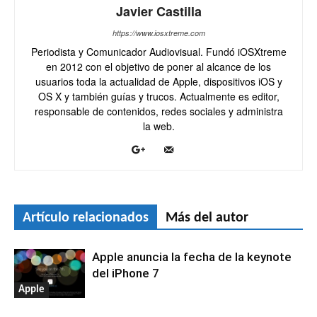
Javier Castilla
https://www.iosxtreme.com
Periodista y Comunicador Audiovisual. Fundó iOSXtreme
en 2012 con el objetivo de poner al alcance de los
usuarios toda la actualidad de Apple, dispositivos iOS y
OS X y también guías y trucos. Actualmente es editor,
responsable de contenidos, redes sociales y administra
la web.
Artículo relacionados
Más del autor
Apple anuncia la fecha de la keynote
del iPhone 7
Apple