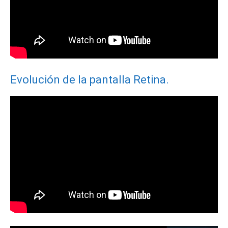
Evolución de la pantalla Retina.