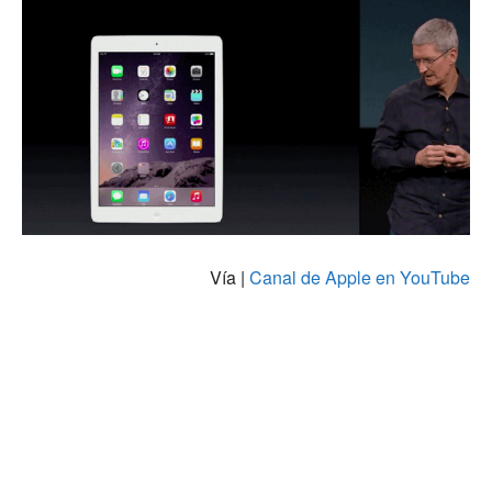
Vía |
Canal de Apple en YouTube