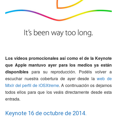
Los vídeos promocionales así como el de la Keynote
que Apple mantuvo ayer para los medios ya están
disponibles
para su reproducción. Podéis volver a
escuchar nuestra cobertura de ayer desde la
web de
Mixlr del perfil de iOSXtreme
. A continuación os dejamos
todos ellos para que los veáis directamente desde esta
entrada.
Keynote 16 de octubre de 2014.