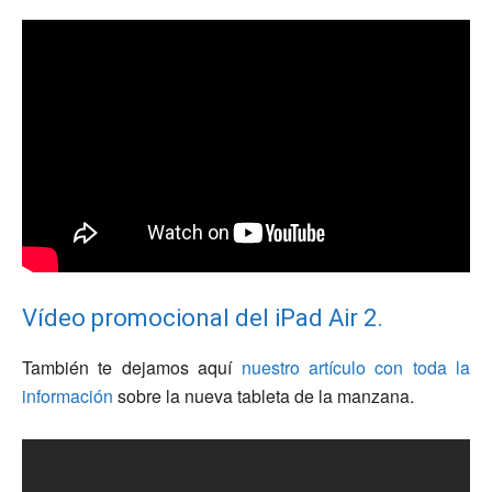
Vídeo promocional del iPad Air 2.
También te dejamos aquí
nuestro artículo con toda la
información
sobre la nueva tableta de la manzana.