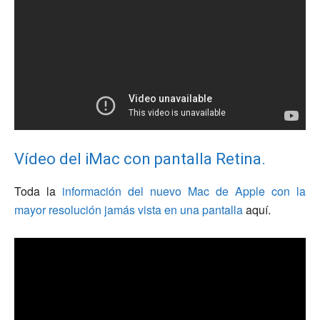
Vídeo del iMac con pantalla Retina.
Toda la
información del nuevo Mac de Apple con la
mayor resolución jamás vista en una pantalla
aquí.