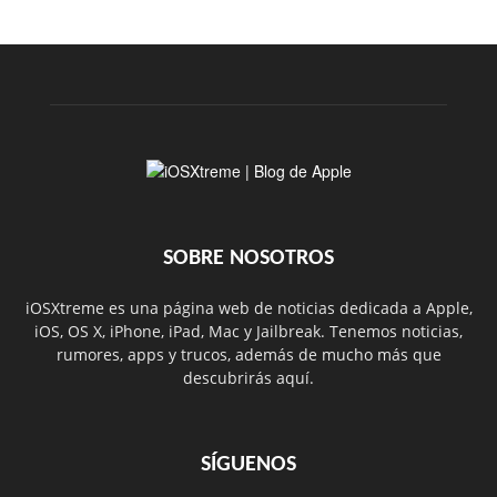
SOBRE NOSOTROS
iOSXtreme es una página web de noticias dedicada a Apple,
iOS, OS X, iPhone, iPad, Mac y Jailbreak. Tenemos noticias,
rumores, apps y trucos, además de mucho más que
descubrirás aquí.
SÍGUENOS