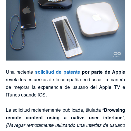
Una reciente
solicitud de patente
por parte de Apple
revela los esfuerzos de la compañía en buscar la manera
de mejorar la experiencia de usuario del Apple TV e
iTunes usando iOS.
La solicitud recientemente publicada, titulada “
Browsing
remote content using a native user interface
“,
(Navegar remotamente utilizando una interfaz de usuario