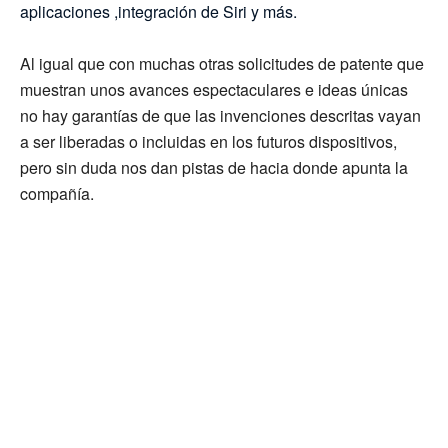
aplicaciones ,integración de Siri y más.
Al igual que con muchas otras solicitudes de patente que
muestran unos avances espectaculares e ideas únicas
no hay garantías de que las invenciones descritas vayan
a ser liberadas o incluidas en los futuros dispositivos,
pero sin duda nos dan pistas de hacia donde apunta la
compañía.