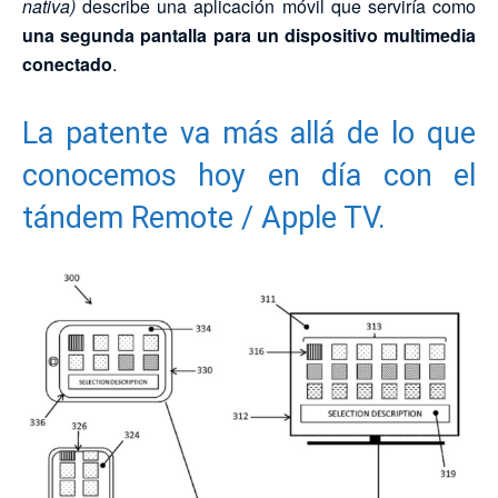
nativa)
describe una aplicación móvil que serviría como
una segunda pantalla para un dispositivo multimedia
conectado
.
La patente va más allá de lo que
conocemos hoy en día con el
tándem Remote / Apple TV.