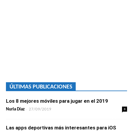
ÚLTIMAS PUBLICACIONES
Los 8 mejores móviles para jugar en el 2019
-
0
Nuria Díaz
27/09/2019
Las apps deportivas más interesantes para iOS