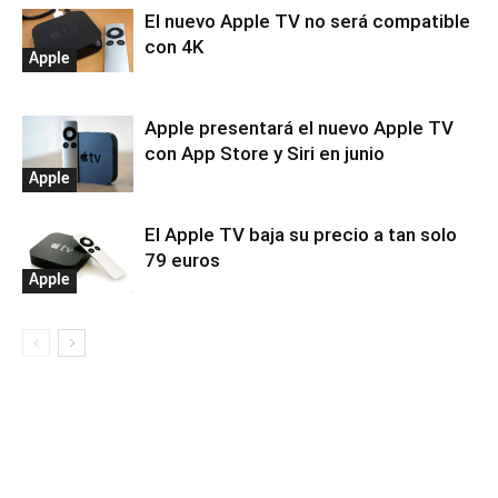
El nuevo Apple TV no será compatible
con 4K
Apple
Apple presentará el nuevo Apple TV
con App Store y Siri en junio
Apple
El Apple TV baja su precio a tan solo
79 euros
Apple