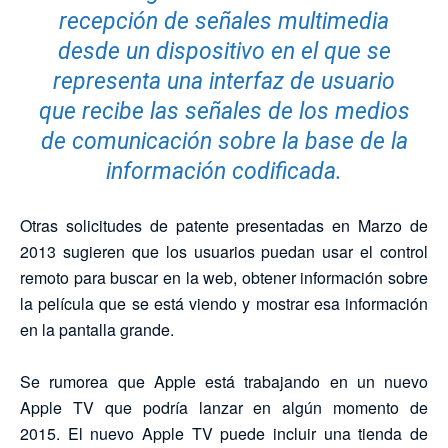
recepción de señales multimedia
desde un dispositivo en el que se
representa una interfaz de usuario
que recibe las señales de los medios
de comunicación sobre la base de la
información codificada.
Otras solicitudes de patente presentadas en Marzo de
2013 sugieren que los usuarios puedan usar el control
remoto para buscar en la web, obtener información sobre
la película que se está viendo y mostrar esa información
en la pantalla grande.
Se rumorea que Apple está trabajando en un nuevo
Apple TV que podría lanzar en algún momento de
2015.
El nuevo Apple TV puede incluir una tienda de