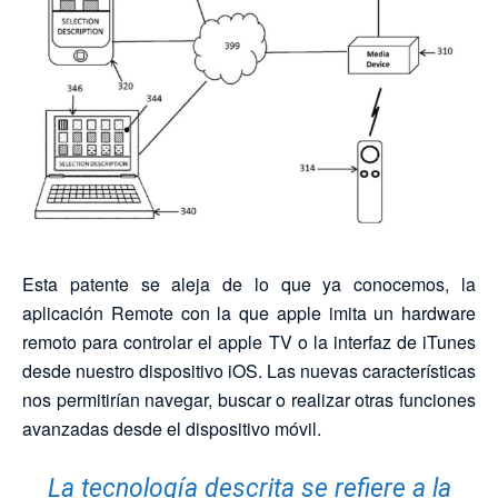
Esta patente se aleja de lo que ya conocemos, la
aplicación Remote con la que apple imita un hardware
remoto para controlar el apple TV o la interfaz de iTunes
desde nuestro dispositivo iOS. Las nuevas características
nos permitirían
navegar, buscar o realizar otras funciones
avanzadas desde el dispositivo móvil.
La tecnología descrita se refiere a la