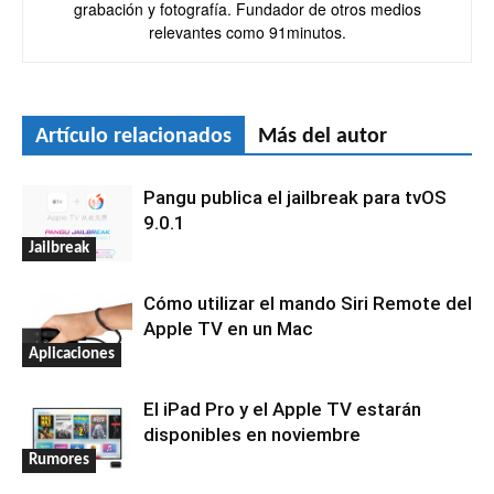
grabación y fotografía. Fundador de otros medios
relevantes como 91minutos.
Artículo relacionados
Más del autor
Pangu publica el jailbreak para tvOS
9.0.1
Jailbreak
Cómo utilizar el mando Siri Remote del
Apple TV en un Mac
Aplicaciones
El iPad Pro y el Apple TV estarán
disponibles en noviembre
Rumores