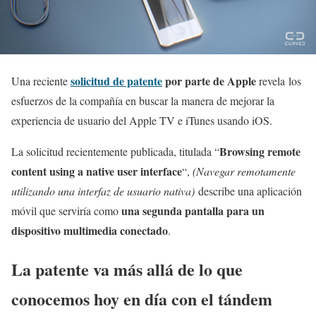
solicitud de patente
por parte de Apple
Una reciente
revela los
esfuerzos de la compañía en buscar la manera de mejorar la
experiencia de usuario del Apple TV e iTunes usando iOS.
Browsing remote
La solicitud recientemente publicada, titulada “
content using a native user interface
“,
(Navegar remotamente
utilizando una interfaz de usuario nativa)
describe una aplicación
una segunda pantalla para un
móvil que serviría como
dispositivo multimedia conectado
.
La patente va más allá de lo que
conocemos hoy en día con el tándem