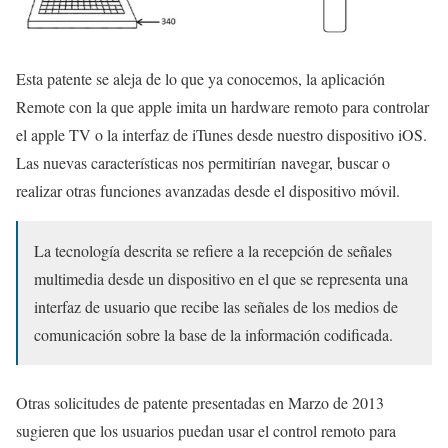
Esta patente se aleja de lo que ya conocemos, la aplicación
Remote con la que apple imita un hardware remoto para controlar
el apple TV o la interfaz de iTunes desde nuestro dispositivo iOS.
Las nuevas características nos permitirían
navegar, buscar o
realizar otras funciones avanzadas desde el dispositivo móvil.
La tecnología descrita se refiere a la recepción de señales
multimedia desde un dispositivo en el que se representa una
interfaz de usuario que recibe las señales de los medios de
comunicación sobre la base de la información codificada.
Otras solicitudes de patente presentadas en Marzo de 2013
sugieren que los usuarios puedan usar el control remoto para