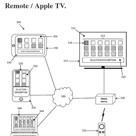
Remote / Apple TV.