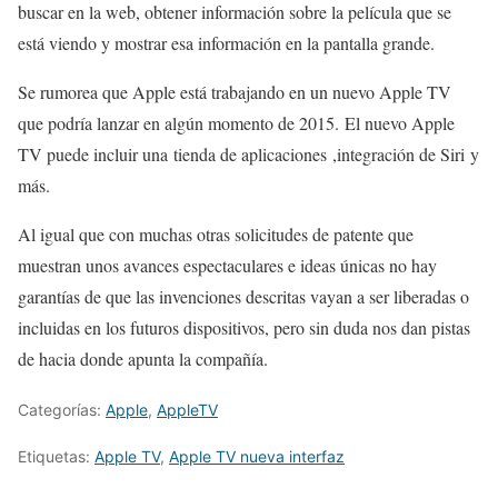
buscar en la web, obtener información sobre la película que se
está viendo y mostrar esa información en la pantalla grande.
Se rumorea que Apple está trabajando en un nuevo Apple TV
que podría lanzar en algún momento de 2015.
El nuevo Apple
TV puede incluir una tienda de aplicaciones ,integración de Siri y
más.
Al igual que con muchas otras solicitudes de patente que
muestran unos avances espectaculares e ideas únicas no hay
garantías de que las invenciones descritas vayan a ser liberadas o
incluidas en los futuros dispositivos, pero sin duda nos dan pistas
de hacia donde apunta la compañía.
Categorías:
Apple
,
AppleTV
Etiquetas:
Apple TV
,
Apple TV nueva interfaz