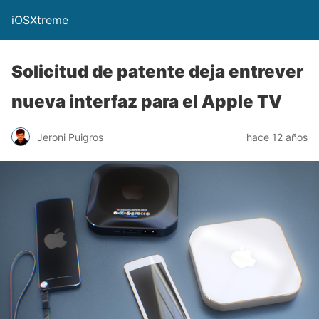
iOSXtreme
Solicitud de patente deja entrever
nueva interfaz para el Apple TV
Jeroni Puigros
hace 12 años