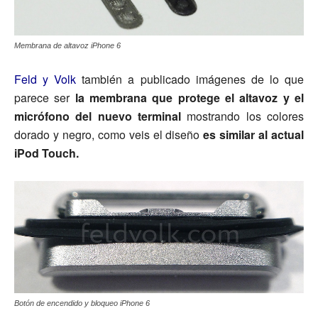
Membrana de altavoz iPhone 6
Feld y Volk
también a publicado imágenes de lo que
parece ser
la membrana que protege el altavoz y el
micrófono del nuevo terminal
mostrando los colores
dorado y negro, como veis el diseño
es similar al actual
iPod Touch.
Botón de encendido y bloqueo iPhone 6