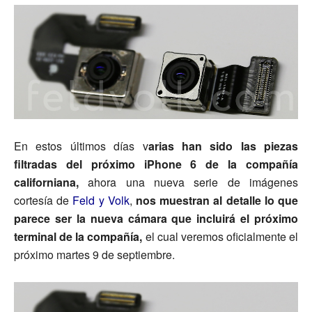
En estos últimos días v
arias han sido las piezas
filtradas del próximo iPhone 6 de la compañía
californiana,
ahora una nueva serie de imágenes
cortesía de
Feld y Volk
,
nos muestran al detalle lo que
parece ser la nueva cámara que incluirá el próximo
terminal de la compañía,
el cual veremos oficialmente el
próximo martes 9 de septiembre.