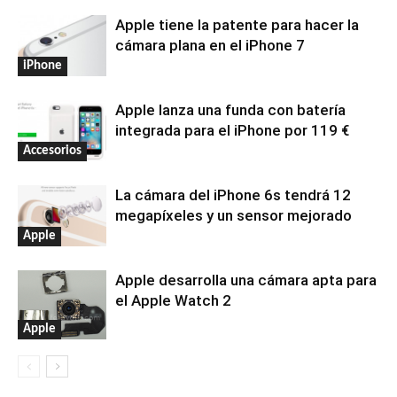
Apple tiene la patente para hacer la
cámara plana en el iPhone 7
iPhone
Apple lanza una funda con batería
integrada para el iPhone por 119 €
Accesorios
La cámara del iPhone 6s tendrá 12
megapíxeles y un sensor mejorado
Apple
Apple desarrolla una cámara apta para
el Apple Watch 2
Apple