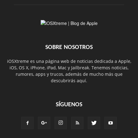
SOBRE NOSOTROS
iOSXtreme es una página web de noticias dedicada a Apple,
iOS, OS X, iPhone, iPad, Mac y Jailbreak. Tenemos noticias,
rumores, apps y trucos, además de mucho más que
descubrirás aquí.
SÍGUENOS