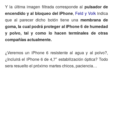
Y la última imagen filtrada corresponde al
pulsador de
encendido y al bloqueo del iPhone
,
Feld y Volk
indica
que al parecer dicho botón tiene una
membrana de
goma, la cual podrá proteger al iPhone 6 de humedad
y polvo, tal y como lo hacen terminales de otras
compañías actualmente.
¿Veremos un iPhone 6 resistente al agua y al polvo?,
¿Incluirá el iPhone 6 de 4,7″ estabilización óptica? Todo
sera resuelto el próximo martes chicos, paciencia…