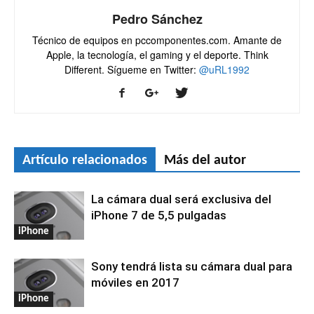
Pedro Sánchez
Técnico de equipos en pccomponentes.com. Amante de
Apple, la tecnología, el gaming y el deporte. Think
Different. Sígueme en Twitter:
@uRL1992
Artículo relacionados
Más del autor
La cámara dual será exclusiva del
iPhone 7 de 5,5 pulgadas
iPhone
Sony tendrá lista su cámara dual para
móviles en 2017
iPhone