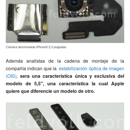
Cámara desmontada iPhone6 5,5 pulgadas
Además analistas de la cadena de montaje de la
compañía indican que la
estabilización óptica de imagen
(OIS)
,
sera una característica única y exclusiva del
modelo de 5,5″, una característica la cual Apple
quiere que diferencie un modelo de otro.