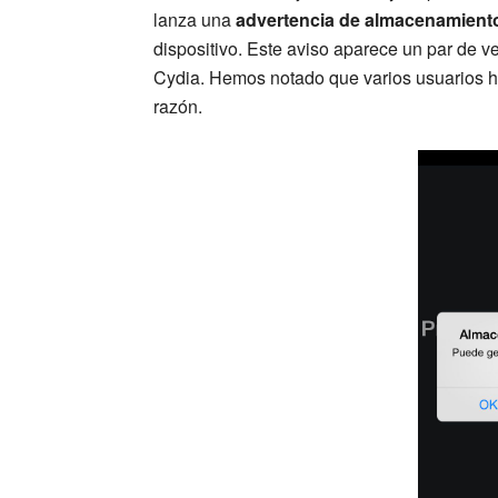
lanza una
advertencia de almacenamiento
dispositivo. Este aviso aparece un par de v
Cydia. Hemos notado que varios usuarios ha
razón.