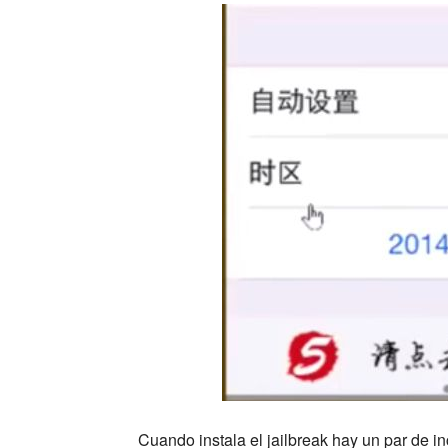
Cuando instala el jailbreak hay un par de 