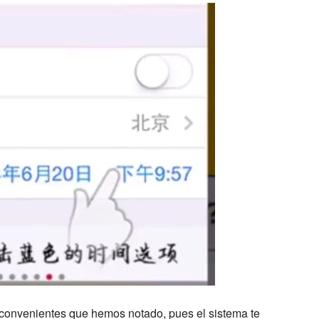
inconvenientes que hemos notado, pues el sistema te