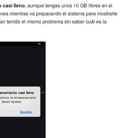
 casi lleno
, aunque tengas unos 10 GB libres en el
eces mientras va preparando el sistema para mostrarte
n tenido el mismo problema sin saber cuál es la