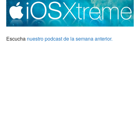
Escucha
nuestro podcast de la semana anterior.