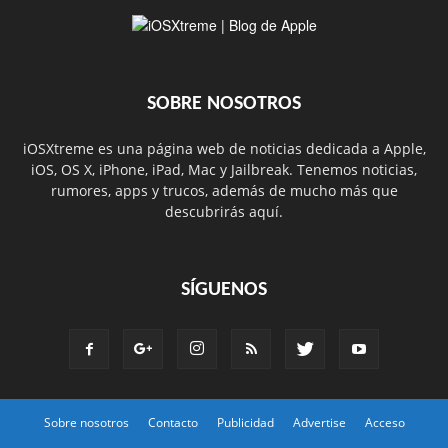
SOBRE NOSOTROS
iOSXtreme es una página web de noticias dedicada a Apple,
iOS, OS X, iPhone, iPad, Mac y Jailbreak. Tenemos noticias,
rumores, apps y trucos, además de mucho más que
descubrirás aquí.
SÍGUENOS
Sobre nosotros
Contacto
Publicidad
Advertise
Acceso