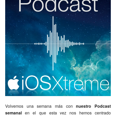
Volvemos una semana más con
nuestro Podcast
semanal
en el que esta vez nos hemos centrado