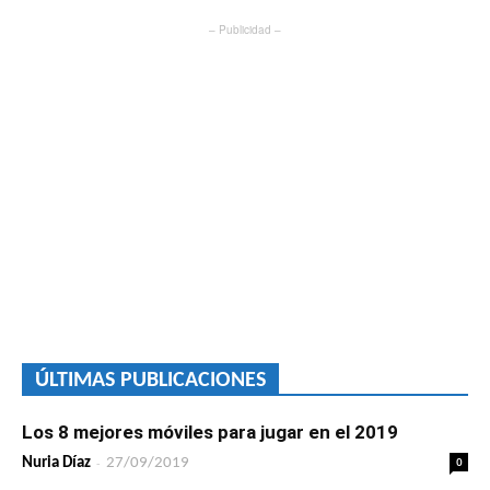
– Publicidad –
ÚLTIMAS PUBLICACIONES
Los 8 mejores móviles para jugar en el 2019
-
0
Nuria Díaz
27/09/2019