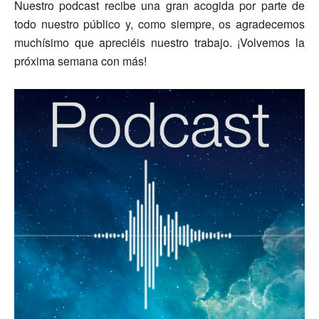
Nuestro podcast recibe una gran acogida por parte de
todo nuestro público y, como siempre, os agradecemos
muchísimo que apreciéis nuestro trabajo. ¡Volvemos la
próxima semana con más!