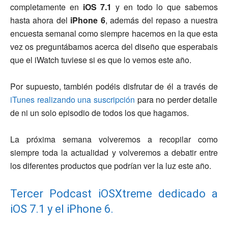
completamente en
iOS 7.1
y en todo lo que sabemos
hasta ahora del
iPhone 6
, además del repaso a nuestra
encuesta semanal como siempre hacemos en la que esta
vez os preguntábamos acerca del diseño que esperabais
que el iWatch tuviese si es que lo vemos este año.
Por supuesto, también podéis disfrutar de él a través de
iTunes realizando una suscripción
para no perder detalle
de ni un solo episodio de todos los que hagamos.
La próxima semana volveremos a recopilar como
siempre toda la actualidad y volveremos a debatir entre
los diferentes productos que podrían ver la luz este año.
Tercer Podcast iOSXtreme dedicado a
iOS 7.1 y el iPhone 6.