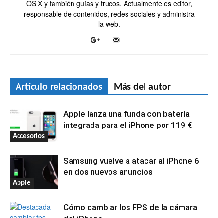
OS X y también guías y trucos. Actualmente es editor,
responsable de contenidos, redes sociales y administra
la web.
Artículo relacionados
Más del autor
Apple lanza una funda con batería
integrada para el iPhone por 119 €
Accesorios
Samsung vuelve a atacar al iPhone 6
en dos nuevos anuncios
Apple
Cómo cambiar los FPS de la cámara