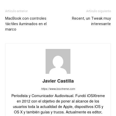
Artículo anterior
Artículo siguiente
MacBook con controles
Recent, un Tweak muy
táctiles iluminados en el
interesante
marco
Javier Castilla
https://www.iosxtreme.com
Periodista y Comunicador Audiovisual. Fundó iOSXtreme
en 2012 con el objetivo de poner al alcance de los
usuarios toda la actualidad de Apple, dispositivos iOS y
OS X y también guías y trucos. Actualmente es editor,