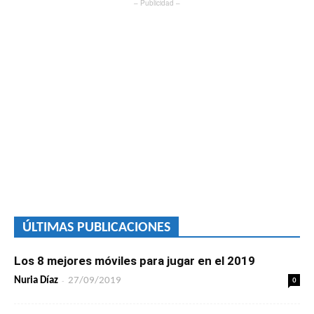
– Publicidad –
ÚLTIMAS PUBLICACIONES
Los 8 mejores móviles para jugar en el 2019
-
0
Nuria Díaz
27/09/2019