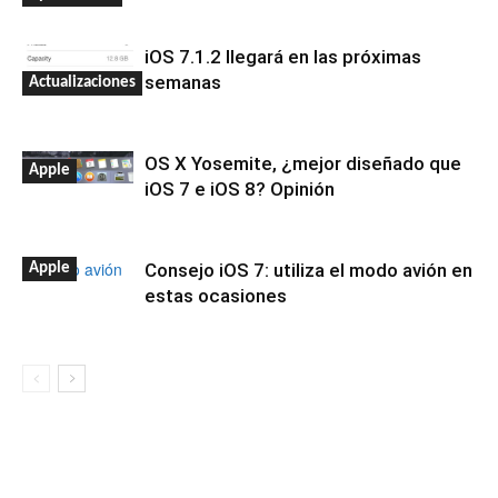
iOS 7.1.2 llegará en las próximas
semanas
Actualizaciones
OS X Yosemite, ¿mejor diseñado que
Apple
iOS 7 e iOS 8? Opinión
Consejo iOS 7: utiliza el modo avión en
Apple
estas ocasiones