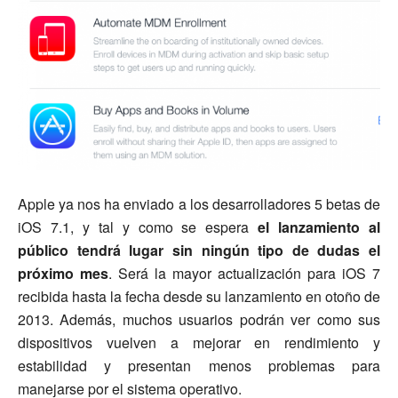
Apple ya nos ha enviado a los desarrolladores 5 betas de
iOS 7.1, y tal y como se espera
el lanzamiento al
público tendrá lugar sin ningún tipo de dudas el
próximo mes
. Será la mayor actualización para iOS 7
recibida hasta la fecha desde su lanzamiento en otoño de
2013. Además, muchos usuarios podrán ver como sus
dispositivos vuelven a mejorar en rendimiento y
estabilidad y presentan menos problemas para
manejarse por el sistema operativo.