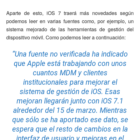
Aparte de esto, iOS 7 traerá más novedades según
podemos leer en varias fuentes como, por ejemplo, un
sistema mejorado de las herramientas de gestión del
dispositivo móvil. Como podemos leer a continuación:
“Una fuente no verificada ha indicado
que Apple está trabajando con unos
cuantos MDM y clientes
institucionales para mejorar el
sistema de gestión de iOS. Esas
mejoran llegarán junto con iOS 7.1
alrededor del 15 de marzo. Mientras
que sólo se ha aportado ese dato, se
espera que el resto de cambios en la
interfaz de usuario y mejoras en el