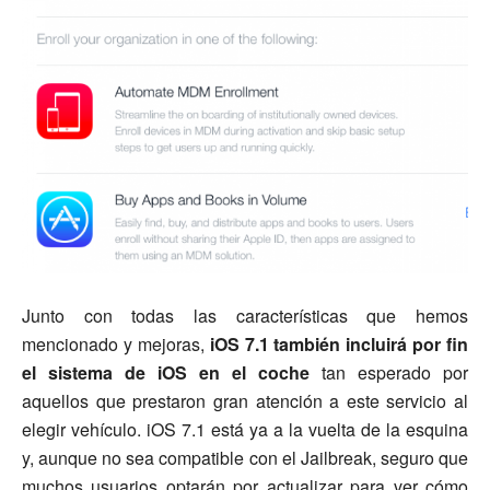
Junto con todas las características que hemos
mencionado y mejoras,
iOS 7.1 también incluirá por fin
el sistema de iOS en el coche
tan esperado por
aquellos que prestaron gran atención a este servicio al
elegir vehículo. iOS 7.1 está ya a la vuelta de la esquina
y, aunque no sea compatible con el Jailbreak, seguro que
muchos usuarios optarán por actualizar para ver cómo