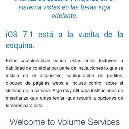
sistema vistas en las betas siga
adelante.
iOS 7.1 está a la vuelta de la
esquina.
Estas características nunca vistas antes incluyen la
habilidad de controlar por parte de instituciones lo que se
instala en el dispositivo, configuración de perfiles,
bloqueo de páginas webs e incluso control sobre el
sistema de la cámara. Algo muy útil para instituciones de
enseñanza que antes tenían que recurrir a opciones de
terceros para esto.