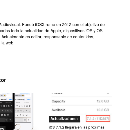
Audiovisual. Fundó iOSXtreme en 2012 con el objetivo de
arios toda la actualidad de Apple, dispositivos iOS y OS
. Actualmente es editor, responsable de contenidos,
 la web.
tor
Actualizaciones
iOS 7.1.2 llegará en las próximas
es