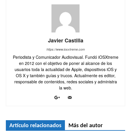
Javier Castilla
https://www.iosxtreme.com
Periodista y Comunicador Audiovisual. Fundó iOSXtreme
en 2012 con el objetivo de poner al alcance de los
usuarios toda la actualidad de Apple, dispositivos iOS y
OS X y también guías y trucos. Actualmente es editor,
responsable de contenidos, redes sociales y administra
la web.
Artículo relacionados
Más del autor