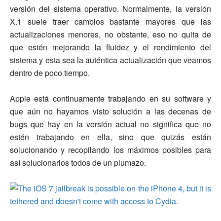
versión del sistema operativo. Normalmente, la versión
X.1 suele traer cambios bastante mayores que las
actualizaciones menores, no obstante, eso no quita de
que estén mejorando la fluidez y el rendimiento del
sistema y esta sea la auténtica actualización que veamos
dentro de poco tiempo.
Apple está continuamente trabajando en su software y
que aún no hayamos visto solución a las decenas de
bugs que hay en la versión actual no significa que no
estén trabajando en ella, sino que quizás están
solucionando y recopilando los máximos posibles para
así solucionarlos todos de un plumazo.