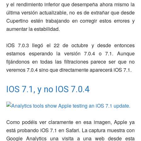
y el rendimiento inferior que desempeña ahora mismo la
última versión actualizable, no es de extrañar que desde
Cupertino estén trabajando en corregir estos errores y
aumentar la estabilidad.
iOS 7.0.3 llegó el 22 de octubre y desde entonces
estamos esperando la versión 7.0.4 o 7.1. Aunque
fijándonos en todas las filtraciones parece ser que no
veremos 7.0.4 sino que directamente aparecerá iOS 7.1.
IOS 7.1, y no IOS 7.0.4
Como podéis ver claramente en esa imagen, Apple ya
está probando iOS 7.1 en Safari. La captura muestra con
Google Analytics una visita a una web desde esta