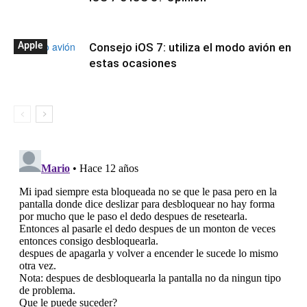
Consejo iOS 7: utiliza el modo avión en
Apple
estas ocasiones