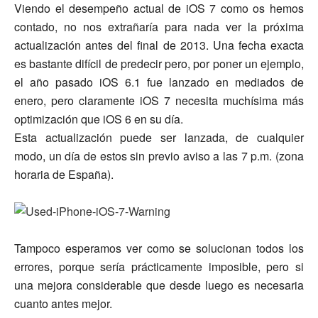
Viendo el desempeño actual de iOS 7 como os hemos
contado, no nos extrañaría para nada ver la próxima
actualización antes del final de 2013. Una fecha exacta
es bastante difícil de predecir pero, por poner un ejemplo,
el año pasado iOS 6.1 fue lanzado en mediados de
enero, pero claramente iOS 7 necesita muchísima más
optimización que iOS 6 en su día.
Esta actualización puede ser lanzada, de cualquier
modo, un día de estos sin previo aviso a las 7 p.m. (zona
horaria de España).
Tampoco esperamos ver como se solucionan todos los
errores, porque sería prácticamente imposible, pero si
una mejora considerable que desde luego es necesaria
cuanto antes mejor.