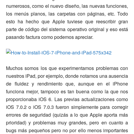
numerosos, como el nuevo diseño, las nuevas funciones,
los menús planos, las carpetas con páginas, etc. Todo
esto ha hecho que Apple tuviese que reescribir gran
parte de código del sistema operativo original y eso está
pasando factura como podemos apreciar.
Muchos somos los que experimentamos problemas con
nuestros iPad, por ejemplo, donde notamos una ausencia
de fluidez y rendimiento que, aunque en el iPhone
funciona mejor, tampoco es tan buena como la que nos
proporcionaba iOS 6. Las previas actualizaciones como
iOS 7.0.2 o iOS 7.0.3 fueron simplemente para corregir
errores de seguridad (quizás a lo que Apple aporta más
prioridad) y problemas muy grandes, pero en cuanto a
bugs más pequeños pero no por ello menos importantes