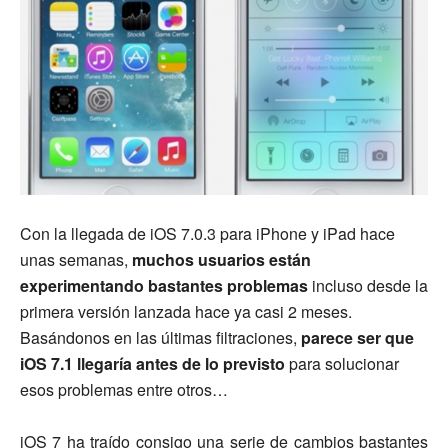
Con la llegada de iOS 7.0.3 para iPhone y iPad hace
unas semanas,
muchos usuarios están
experimentando bastantes problemas
incluso desde la
primera versión lanzada hace ya casi 2 meses.
Basándonos en las últimas filtraciones,
parece ser que
iOS 7.1 llegaría antes de lo previsto
para solucionar
esos problemas entre otros…
iOS 7 ha traído consigo una serie de cambios bastantes