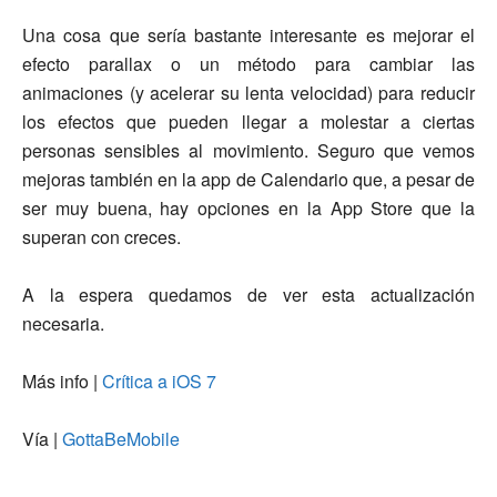
Una cosa que sería bastante interesante es mejorar el
efecto parallax o un método para cambiar las
animaciones (y acelerar su lenta velocidad) para reducir
los efectos que pueden llegar a molestar a ciertas
personas sensibles al movimiento. Seguro que vemos
mejoras también en la app de Calendario que, a pesar de
ser muy buena, hay opciones en la App Store que la
superan con creces.
A la espera quedamos de ver esta actualización
necesaria.
Más info |
Crítica a iOS 7
Vía |
GottaBeMobile