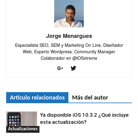
Jorge Menargues
Especialista SEO, SEM y Marketing On Line, Diseñador
Web, Experto Wordpress. Community Manager
Colaborador en @iOSxtreme
Artículo relacionados
Más del autor
Ya disponible iOS 10.3.2 ¿Qué incluye
esta actualización?
Actualizaciones