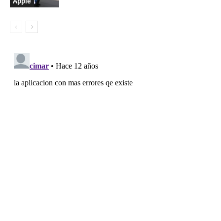
Apple