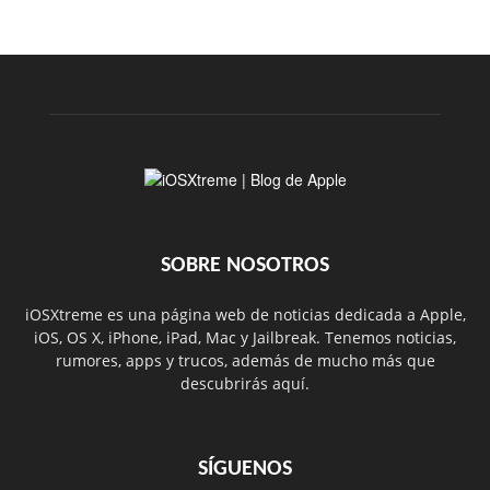
SOBRE NOSOTROS
iOSXtreme es una página web de noticias dedicada a Apple,
iOS, OS X, iPhone, iPad, Mac y Jailbreak. Tenemos noticias,
rumores, apps y trucos, además de mucho más que
descubrirás aquí.
SÍGUENOS