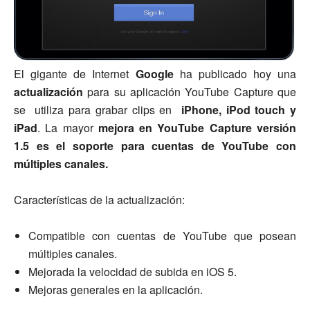
El gigante de Internet
Google
ha publicado hoy una
actualización
para su aplicación YouTube Capture que
se utiliza para grabar clips en
iPhone, iPod touch y
iPad
.
La mayor
mejora en YouTube Capture versión
1.5 es el soporte para cuentas de YouTube con
múltiples canales.
Características de la actualización:
Compatible con cuentas de YouTube que posean
múltiples canales.
Mejorada la velocidad de subida en iOS 5.
Mejoras generales en la aplicación.