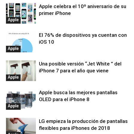
Apple celebra el 10º aniversario de su
primer iPhone
Apple
El 76% de dispositivos ya cuentan con
iOS 10
Apple
Una posible versión “Jet White ” del
iPhone 7 para el año que viene
Apple
Apple busca las mejores pantallas
OLED para el iPhone 8
Apple
LG empieza la producción de pantallas
flexibles para iPhones de 2018