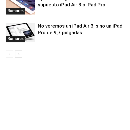
supuesto iPad Air 3 o iPad Pro
Rumores
No veremos un iPad Air 3, sino un iPad
Pro de 9,7 pulgadas
Rumores