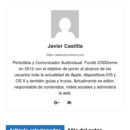
Javier Castilla
https://www.iosxtreme.com
Periodista y Comunicador Audiovisual. Fundó iOSXtreme
en 2012 con el objetivo de poner al alcance de los
usuarios toda la actualidad de Apple, dispositivos iOS y
OS X y también guías y trucos. Actualmente es editor,
responsable de contenidos, redes sociales y administra
la web.