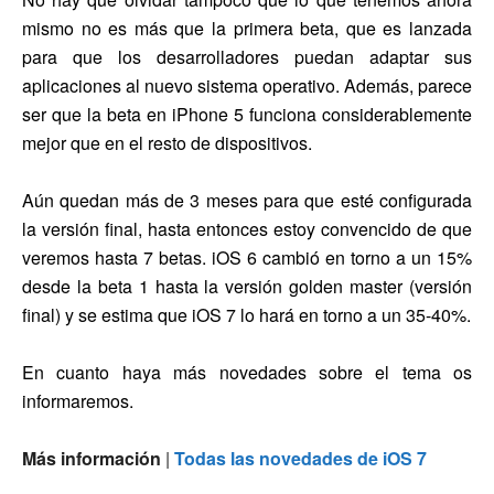
mismo no es más que la primera beta, que es lanzada
para que los desarrolladores puedan adaptar sus
aplicaciones al nuevo sistema operativo. Además, parece
ser que la beta en iPhone 5 funciona considerablemente
mejor que en el resto de dispositivos.
Aún quedan más de 3 meses para que esté configurada
la versión final, hasta entonces estoy convencido de que
veremos hasta 7 betas. iOS 6 cambió en torno a un 15%
desde la beta 1 hasta la versión golden master (versión
final) y se estima que iOS 7 lo hará en torno a un 35-40%.
En cuanto haya más novedades sobre el tema os
informaremos.
Más información
|
Todas las novedades de iOS 7