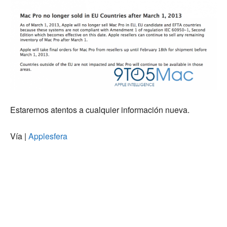
Estaremos atentos a cualquier información nueva.
Vía |
Applesfera