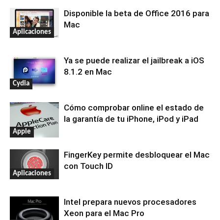
Disponible la beta de Office 2016 para
Mac
Aplicaciones
Ya se puede realizar el jailbreak a iOS
8.1.2 en Mac
Cydia
Cómo comprobar online el estado de
la garantía de tu iPhone, iPod y iPad
Apple
FingerKey permite desbloquear el Mac
con Touch ID
Aplicaciones
Intel prepara nuevos procesadores
Xeon para el Mac Pro