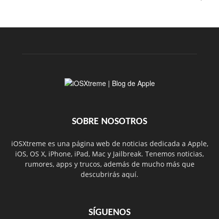
SOBRE NOSOTROS
iOSXtreme es una página web de noticias dedicada a Apple,
iOS, OS X, iPhone, iPad, Mac y Jailbreak. Tenemos noticias,
rumores, apps y trucos, además de mucho más que
descubrirás aquí.
SÍGUENOS