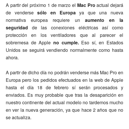
A partir del próximo 1 de marzo el
Mac Pro
actual dejará
de venderse
sólo en Europa
ya que una nueva
normativa europea requiere un
aumento en la
seguridad
de las conexiones eléctricas así como
protección en los ventiladores que al parecer el
sobremesa de Apple
no cumple.
Eso sí, en Estados
Unidos se seguirá vendiendo normalmente como hasta
ahora.
A partir de dicho día no podrán venderse más Mac Pro en
Europa pero los pedidos efectuados en la web de Apple
hasta el día 18 de febrero sí serán procesados y
enviados. Es muy probable que tras la desaparición en
nuestro continente del actual modelo no tardemos mucho
en ver la nueva generación, ya que hace 2 años que no
se actualiza.