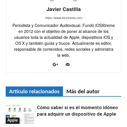
Javier Castilla
https://www.iosxtreme.com
Periodista y Comunicador Audiovisual. Fundó iOSXtreme
en 2012 con el objetivo de poner al alcance de los
usuarios toda la actualidad de Apple, dispositivos iOS y
OS X y también guías y trucos. Actualmente es editor,
responsable de contenidos, redes sociales y administra
la web.
Artículo relacionados
Más del autor
Cómo saber si es el momento idóneo
para adquirir un dispositivo de Apple
Apple