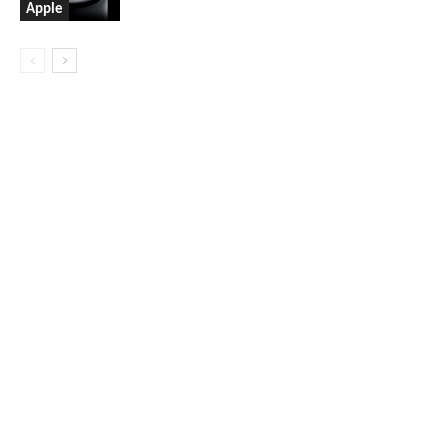
Apple