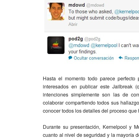
Hasta el momento todo parece perfecto
interesados en publicar este Jailbreak 
intenciones simplemente son las de com
colaborar compartiendo todos sus hallazg
conocer todos los detalles del proceso que
Durante su presentación, Kernelpool y 
cuanto al nivel de seguridad y la mayoría d