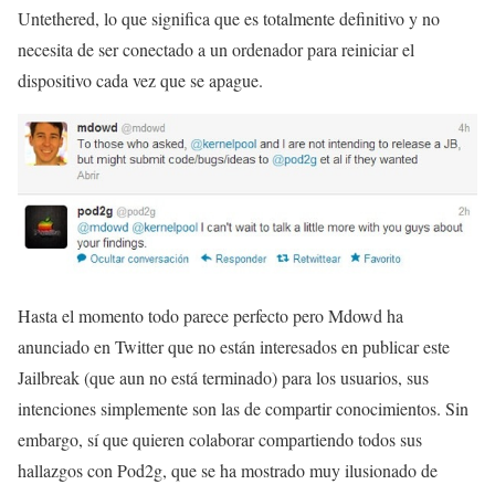
Untethered, lo que significa que es totalmente definitivo y no
necesita de ser conectado a un ordenador para reiniciar el
dispositivo cada vez que se apague.
Hasta el momento todo parece perfecto pero Mdowd ha
anunciado en Twitter que no están interesados en publicar este
Jailbreak (que aun no está terminado) para los usuarios, sus
intenciones simplemente son las de compartir conocimientos. Sin
embargo, sí que quieren colaborar compartiendo todos sus
hallazgos con Pod2g, que se ha mostrado muy ilusionado de