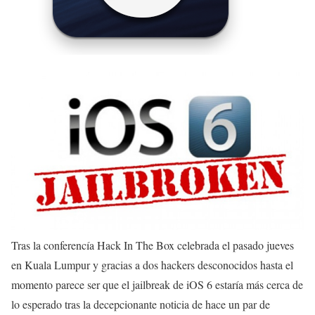
Tras la conferencía Hack In The Box celebrada el pasado jueves
en Kuala Lumpur y gracias a dos hackers desconocidos hasta el
momento parece ser que el jailbreak de iOS 6 estaría más cerca de
lo esperado tras la decepcionante noticia de hace un par de