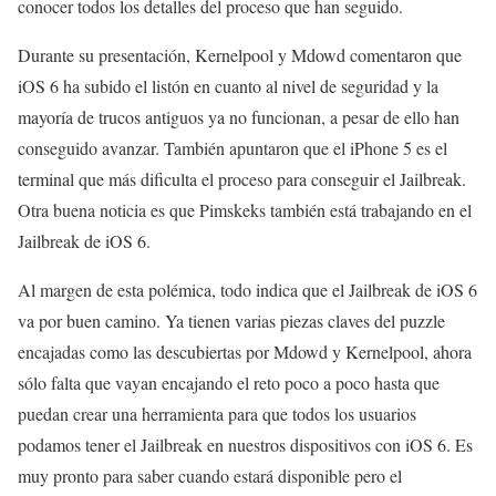
conocer todos los detalles del proceso que han seguido.
Durante su presentación, Kernelpool y Mdowd comentaron que
iOS 6 ha subido el listón en cuanto al nivel de seguridad y la
mayoría de trucos antiguos ya no funcionan, a pesar de ello han
conseguido avanzar. También apuntaron que el iPhone 5 es el
terminal que más dificulta el proceso para conseguir el Jailbreak.
Otra buena noticia es que Pimskeks también está trabajando en el
Jailbreak de iOS 6.
Al margen de esta polémica, todo indica que el Jailbreak de iOS 6
va por buen camino. Ya tienen varias piezas claves del puzzle
encajadas como las descubiertas por Mdowd y Kernelpool, ahora
sólo falta que vayan encajando el reto poco a poco hasta que
puedan crear una herramienta para que todos los usuarios
podamos tener el Jailbreak en nuestros dispositivos con iOS 6. Es
muy pronto para saber cuando estará disponible pero el