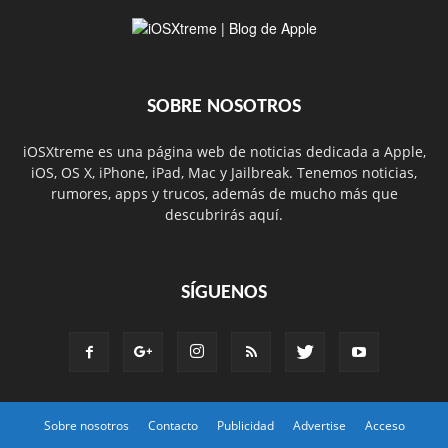
SOBRE NOSOTROS
iOSXtreme es una página web de noticias dedicada a Apple,
iOS, OS X, iPhone, iPad, Mac y Jailbreak. Tenemos noticias,
rumores, apps y trucos, además de mucho más que
descubrirás aquí.
SÍGUENOS
Sobre nosotros
Contacto
Publicidad
Advertise
Acceso