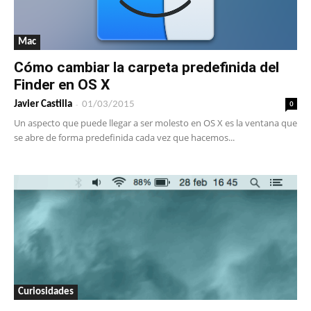
Mac
Cómo cambiar la carpeta predefinida del
Finder en OS X
-
0
Javier Castilla
01/03/2015
Un aspecto que puede llegar a ser molesto en OS X es la ventana que
se abre de forma predefinida cada vez que hacemos...
Curiosidades