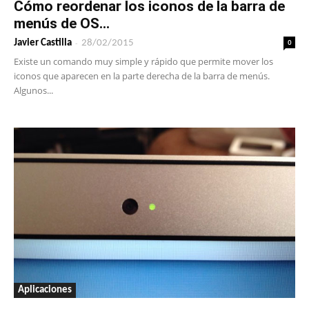
Cómo reordenar los iconos de la barra de
menús de OS...
-
0
Javier Castilla
28/02/2015
Existe un comando muy simple y rápido que permite mover los
iconos que aparecen en la parte derecha de la barra de menús.
Algunos...
Aplicaciones