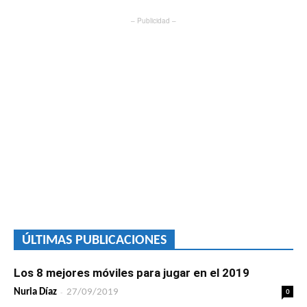
– Publicidad –
ÚLTIMAS PUBLICACIONES
Los 8 mejores móviles para jugar en el 2019
-
0
Nuria Díaz
27/09/2019