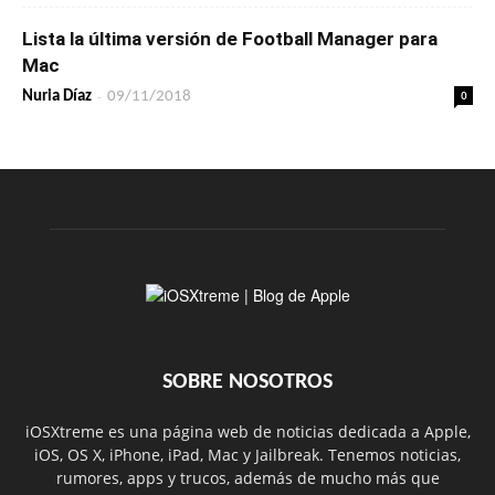
Lista la última versión de Football Manager para
Mac
-
0
Nuria Díaz
09/11/2018
SOBRE NOSOTROS
iOSXtreme es una página web de noticias dedicada a Apple,
iOS, OS X, iPhone, iPad, Mac y Jailbreak. Tenemos noticias,
rumores, apps y trucos, además de mucho más que