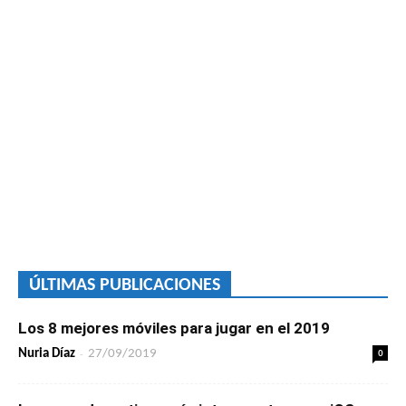
ÚLTIMAS PUBLICACIONES
Los 8 mejores móviles para jugar en el 2019
-
0
Nuria Díaz
27/09/2019