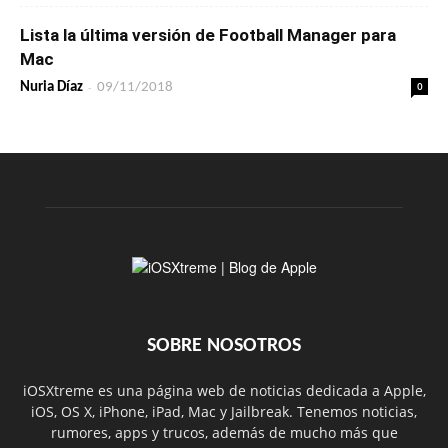
Lista la última versión de Football Manager para
Mac
-
0
Nuria Díaz
09/11/2018
SOBRE NOSOTROS
iOSXtreme es una página web de noticias dedicada a Apple,
iOS, OS X, iPhone, iPad, Mac y Jailbreak. Tenemos noticias,
rumores, apps y trucos, además de mucho más que