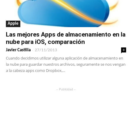
Apple
Las mejores Apps de almacenamiento en la
nube para iOS, comparación
-
0
Javier Castilla
27/11/2013
Cuando decidimos utilizar alguna aplicación de almacenamiento en
la nube para guardar nuestros archivos, seguramente se nos vengan
a la cabeza apps como Dropbox,...
– Publicidad –