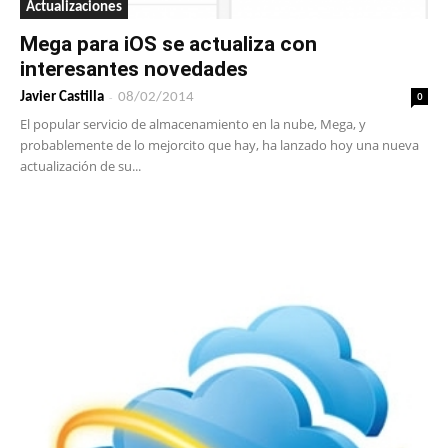
Actualizaciones
Mega para iOS se actualiza con
interesantes novedades
-
0
Javier Castilla
08/02/2014
El popular servicio de almacenamiento en la nube, Mega, y
probablemente de lo mejorcito que hay, ha lanzado hoy una nueva
actualización de su...