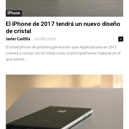
iPhone
El iPhone de 2017 tendrá un nuevo diseño
de cristal
-
0
Javier Castilla
10/08/2016
El smartphone de próxima generación que Apple lanzará en 2017
volverá a contar con el cristal como el principalmente material en el
que estará...