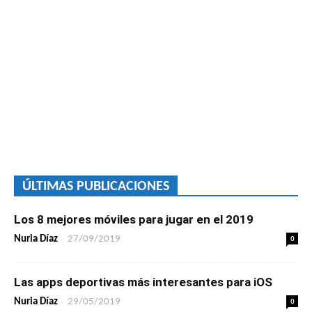
ÚLTIMAS PUBLICACIONES
Los 8 mejores móviles para jugar en el 2019
-
0
Nuria Díaz
27/09/2019
Las apps deportivas más interesantes para iOS
-
0
Nuria Díaz
29/05/2019