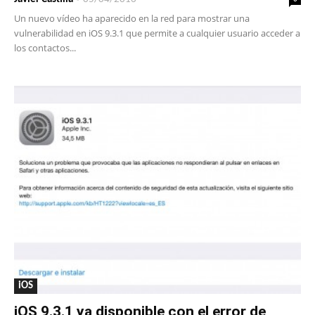
Un nuevo vídeo ha aparecido en la red para mostrar una
vulnerabilidad en iOS 9.3.1 que permite a cualquier usuario acceder a
los contactos...
iOS
iOS 9.3.1 ya disponible con el error de