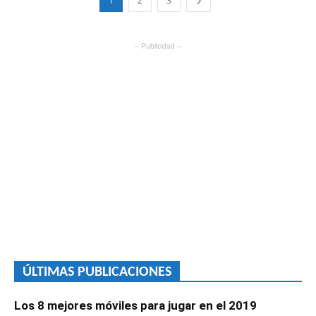
1
2
3
– Publicidad –
ÚLTIMAS PUBLICACIONES
Los 8 mejores móviles para jugar en el 2019