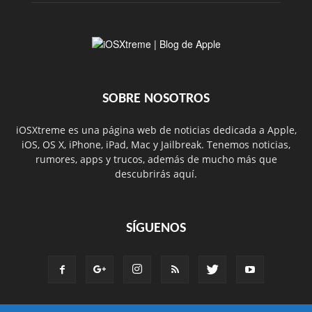
SOBRE NOSOTROS
iOSXtreme es una página web de noticias dedicada a Apple,
iOS, OS X, iPhone, iPad, Mac y Jailbreak. Tenemos noticias,
rumores, apps y trucos, además de mucho más que
descubrirás aquí.
SÍGUENOS