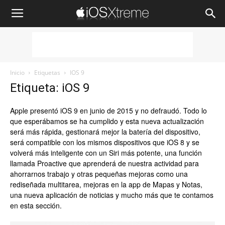
iOSXtreme
Inicio
Etiquetas
IOS 9
Etiqueta: iOS 9
Apple presentó iOS 9 en junio de 2015 y no defraudó. Todo lo
que esperábamos se ha cumplido y esta nueva actualización
será más rápida, gestionará mejor la batería del dispositivo,
será compatible con los mismos dispositivos que iOS 8 y se
volverá más inteligente con un Siri más potente, una función
llamada Proactive que aprenderá de nuestra actividad para
ahorrarnos trabajo y otras pequeñas mejoras como una
rediseñada multitarea, mejoras en la app de Mapas y Notas,
una nueva aplicación de noticias y mucho más que te contamos
en esta sección.