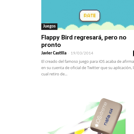
Juegos
Flappy Bird regresará, pero no
pronto
-
Javier Castilla
19/03/2014
El creado del famoso juego para iOS acaba de afirma
en su cuenta de oficial de Twitter que su aplicación, 
cual retiro de...