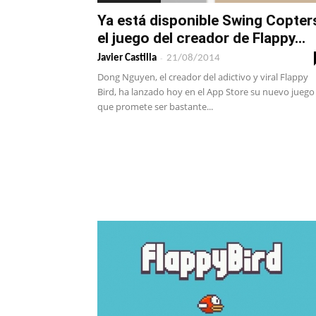
Ya está disponible Swing Copter
el juego del creador de Flappy...
-
Javier Castilla
21/08/2014
Dong Nguyen, el creador del adictivo y viral Flappy
Bird, ha lanzado hoy en el App Store su nuevo juego
que promete ser bastante...