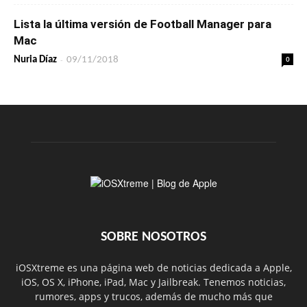
Lista la última versión de Football Manager para
Mac
-
0
Nuria Díaz
09/11/2018
SOBRE NOSOTROS
iOSXtreme es una página web de noticias dedicada a Apple,
iOS, OS X, iPhone, iPad, Mac y Jailbreak. Tenemos noticias,
rumores, apps y trucos, además de mucho más que