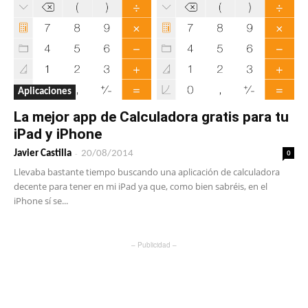
Aplicaciones
La mejor app de Calculadora gratis para tu
iPad y iPhone
-
0
Javier Castilla
20/08/2014
Llevaba bastante tiempo buscando una aplicación de calculadora
decente para tener en mi iPad ya que, como bien sabréis, en el
iPhone sí se...
– Publicidad –