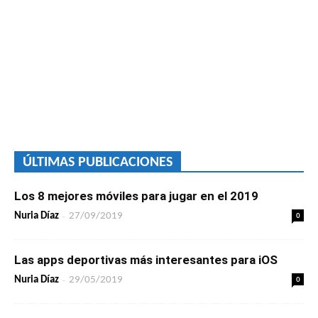
ÚLTIMAS PUBLICACIONES
Los 8 mejores móviles para jugar en el 2019
-
0
Nuria Díaz
27/09/2019
Las apps deportivas más interesantes para iOS
-
0
Nuria Díaz
29/05/2019