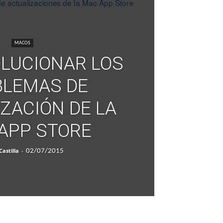
MACOS
LUCIONAR LOS
BLEMAS DE
ZACIÓN DE LA
APP STORE
Castilla
-
02/07/2015