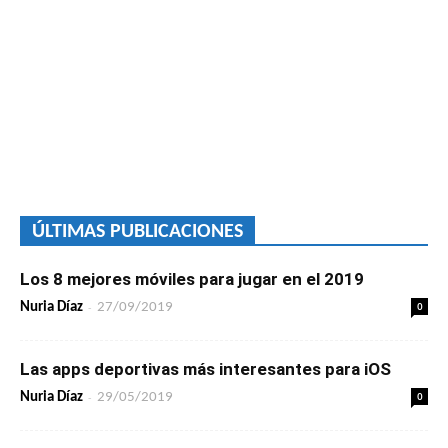
ÚLTIMAS PUBLICACIONES
Los 8 mejores móviles para jugar en el 2019
-
0
Nuria Díaz
27/09/2019
Las apps deportivas más interesantes para iOS
-
0
Nuria Díaz
29/05/2019