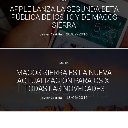
APPLE LANZA LA SEGUNDA BETA
PÚBLICA DE IOS 10 Y DE MACOS
SIERRA
Javier Castilla
-
20/07/2016
MACOS
MACOS SIERRA ES LA NUEVA
ACTUALIZACIÓN PARA OS X.
TODAS LAS NOVEDADES
Javier Castilla
-
13/06/2016