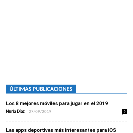
ÚLTIMAS PUBLICACIONES
Los 8 mejores móviles para jugar en el 2019
-
0
Nuria Díaz
27/09/2019
Las apps deportivas más interesantes para iOS