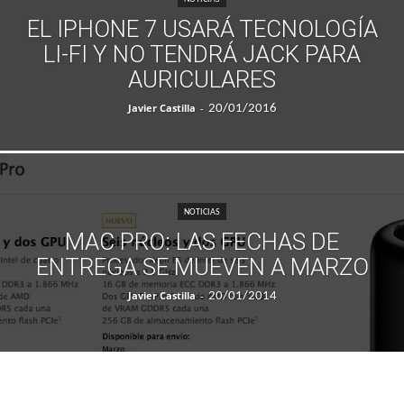
EL IPHONE 7 USARÁ TECNOLOGÍA
LI-FI Y NO TENDRÁ JACK PARA
AURICULARES
Javier Castilla
-
20/01/2016
NOTICIAS
MAC PRO: LAS FECHAS DE
ENTREGA SE MUEVEN A MARZO
Javier Castilla
-
20/01/2014