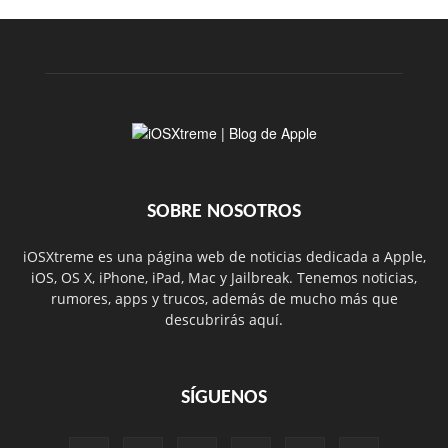
SOBRE NOSOTROS
iOSXtreme es una página web de noticias dedicada a Apple,
iOS, OS X, iPhone, iPad, Mac y Jailbreak. Tenemos noticias,
rumores, apps y trucos, además de mucho más que
descubrirás aquí.
SÍGUENOS