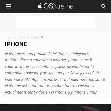
iOSXtreme
Inicio
iPhone
Página 85
IPHONE
El iPhone es una familia de teléfonos inteligentes
multimedia con conexión a Internet, pantalla táctil
capacitiva y escasos botones físicos diseñado por la
compañía Apple Inc y presentado por Steve Jobs el 9 de
Enero de 2007. Aquí encontrarás cualquier novedad sobre
el iPhone así como rumores sobre futuras versiones.
Actualmente centrados en el iPhone 6 y iPhone 6 Plus.