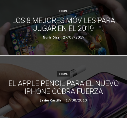
IPHONE
LOS 8 MEJORES MÓVILES PARA
JUGAR EN EL 2019
Nuria Díaz
-
27/09/2019
IPHONE
EL APPLE PENCIL PARA EL NUEVO
IPHONE COBRA FUERZA
Javier Castilla
-
17/08/2018