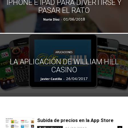
IPHONE E IPAD PARA DIVERTIRSE Y
PASAR EL RATO
Nuria Díaz
-
01/06/2018
APLICACIONES
LA APLICACIÓN DE WILLIAM HILL
CASINO
Javier Castilla
-
26/04/2017
Subida de precios en la App Store