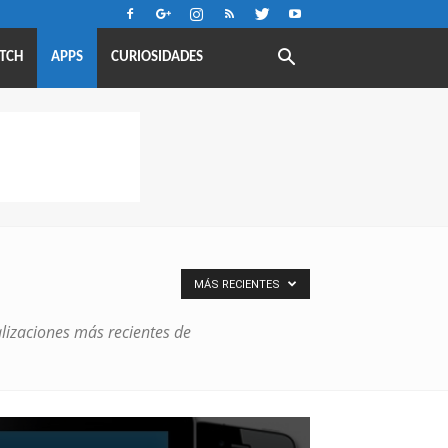
TCH
APPS
CURIOSIDADES
MÁS RECIENTES
lizaciones más recientes de