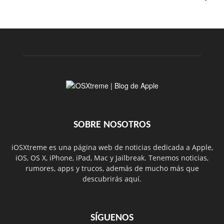
SOBRE NOSOTROS
iOSXtreme es una página web de noticias dedicada a Apple,
iOS, OS X, iPhone, iPad, Mac y Jailbreak. Tenemos noticias,
rumores, apps y trucos, además de mucho más que
descubrirás aquí.
SÍGUENOS