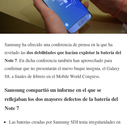
Samsung ha ofrecido una conferencia de prensa en la que ha
dos debilidades que hacían explotar la batería del
revelado las
Note 7
. En dicha conferencia también han aprovechado para
confirmar que no presentarán el nuevo buque insignia, el Galaxy
S8, a finales de febrero en el Mobile World Congress.
Samsung compartió un informe en el que se
reflejaban los dos mayores defectos de la batería del
Note 7
Las baterías creadas por Samsung SDI tenía irregularidades en