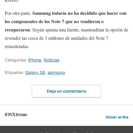
Samsung todavía no ha decidido que hacer con
Por otra parte,
los componentes de los Note 7 que no vendieron o
recuperaron
. Según apunta una fuente, mantendrían la opción de
revender las cerca de 3 millones de unidades del Note 7
remodeladas.
Categorías:
iPhone
,
Noticias
Etiquetas:
Galaxy S8
,
samsung
Deja un comentario
iOSXtreme
Volver arriba