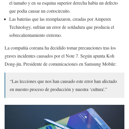
el tamaño y en su esquina superior derecha había un defecto
que podía causar un cortocircuito.
Las baterías que las reemplazaron, creadas por Amperex
Technology, sufrían un error de soldadura que producía el
sobrecalientamiento extremo.
La compañía coreana ha decidido tomar precauciones tras los
graves incidentes causados por el Note 7. Según apunta Koh
Dong-jin, Presidente de comunicaciones en Samsung Mobile:
“Las lecciones que nos han causado este error han afectado
en nuestro proceso de producción y nuestra ‘cultura’.”