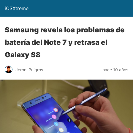
iOSXtreme
Samsung revela los problemas de
batería del Note 7 y retrasa el
Galaxy S8
Jeroni Puigros
hace 10 años