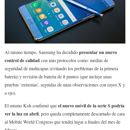
presentar un nuevo
Al mismo tiempo, Samsung ha decidido
control de calidad
con más protocolos como: medias de
seguridad de multicapas (evitando los problemas de la primera
batería) y revisión de batería de 8 puntos (que incluye unas
pruebas ‘extremas’, seguidas de unas observaciones con rayos X y
a ojo).
el nuevo móvil de la serie S podría
El mismo Koh confirmó que
ver la luz en abril
, pero queda completamente descartado de cara
al Mobile World Congress que tendrá lugar a finales del mes de
febrero.