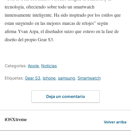
tecnología, ofreciendo sobre todo un smartwatch
inmensamente inteligente. Ha sido inspirado por los estilos que
estan surgiendo en las mejores marcas de relojes” según
afirma Yvan Arpa, el diseñador suizo que estuvo en la fase de
diseño del propio Gear S3.
Categorías:
Apple
,
Noticias
Etiquetas:
Gear S3
,
iphone
,
samsung
,
Smartwatch
Deja un comentario
iOSXtreme
Volver arriba