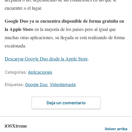
encuentre o el lugar.
Google Duo ya se encuentra disponible de forma gratuita en
la Apple Store
en la mayoría de los países pero al igual que
muchas otras aplicaciones, su llegada se está realizando de forma
escalonada.
Descargar Google Duo desde la Apple Store
.
Categorías:
Aplicaciones
Etiquetas:
Google Duo
,
Videollamada
Deja un comentario
iOSXtreme
Volver arriba