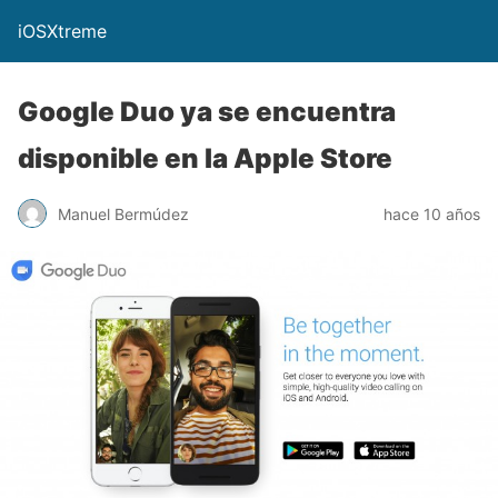
iOSXtreme
Google Duo ya se encuentra
disponible en la Apple Store
Manuel Bermúdez
hace 10 años