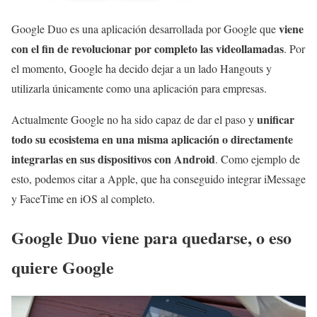
viene
Google Duo es una aplicación desarrollada por Google que
con el fin de revolucionar por completo las videollamadas
. Por
el momento, Google ha decido dejar a un lado Hangouts y
utilizarla únicamente como una aplicación para empresas.
unificar
Actualmente Google no ha sido capaz de dar el paso y
todo su ecosistema en una misma aplicación o directamente
integrarlas en sus dispositivos con Android
. Como ejemplo de
esto, podemos citar a Apple, que ha conseguido integrar iMessage
y FaceTime en iOS al completo.
Google Duo viene para quedarse, o eso
quiere Google