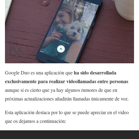
ha sido desarrollada
Google Duo es una aplicación que
exclusivamente para realizar videollamadas entre personas
aunque si es cierto que ya hay algunos rumores de que en
próximas actualizaciones añadirán llamadas únicamente de voz.
Esta aplicación destaca por lo que se puede apreciar en el video
que os dejamos a continuación: