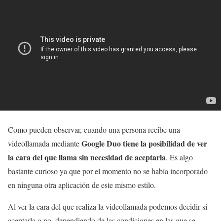
Como pueden observar, cuando una persona recibe una
Google Duo tiene la posibilidad de ver
videollamada mediante
la cara del que llama sin necesidad de aceptarla
. Es algo
bastante curioso ya que por el momento no se había incorporado
en ninguna otra aplicación de este mismo estilo.
Al ver la cara del que realiza la videollamada podemos decidir si
aceptarla o no, dependiendo de las condiciones en las que se