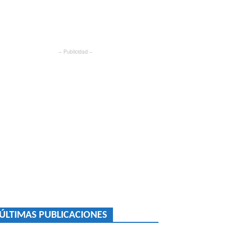
– Publicidad –
ÚLTIMAS PUBLICACIONES