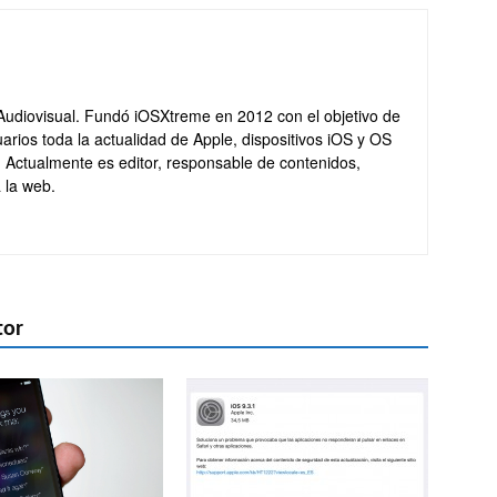
Audiovisual. Fundó iOSXtreme en 2012 con el objetivo de
arios toda la actualidad de Apple, dispositivos iOS y OS
. Actualmente es editor, responsable de contenidos,
 la web.
tor