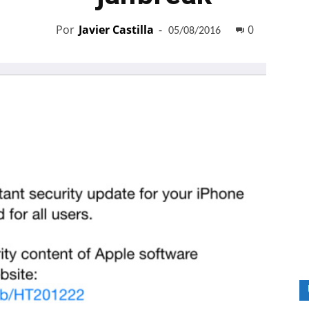
Por
Javier Castilla
-
0
05/08/2016